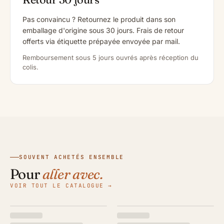
Pas convaincu ? Retournez le produit dans son
emballage d'origine sous 30 jours. Frais de retour
offerts via étiquette prépayée envoyée par mail.
Remboursement sous 5 jours ouvrés après réception du
colis.
SOUVENT ACHETÉS ENSEMBLE
Pour
aller avec.
VOIR TOUT LE CATALOGUE →