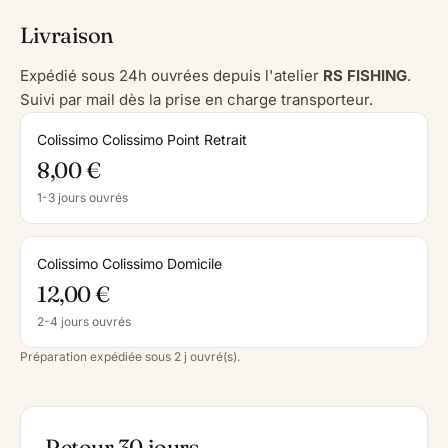
Livraison
Expédié sous 24h ouvrées depuis l'atelier
RS FISHING
.
Suivi par mail dès la prise en charge transporteur.
Colissimo Colissimo Point Retrait
8,00 €
1-3 jours ouvrés
Colissimo Colissimo Domicile
12,00 €
2-4 jours ouvrés
Préparation expédiée sous 2 j ouvré(s).
Retour 30 jours