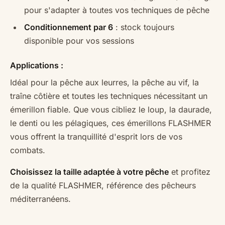
pour s'adapter à toutes vos techniques de pêche
Conditionnement par 6
: stock toujours
disponible pour vos sessions
Applications :
Idéal pour la pêche aux leurres, la pêche au vif, la
traîne côtière et toutes les techniques nécessitant un
émerillon fiable. Que vous cibliez le loup, la daurade,
le denti ou les pélagiques, ces émerillons FLASHMER
vous offrent la tranquillité d'esprit lors de vos
combats.
Choisissez la taille adaptée à votre pêche
et profitez
de la qualité FLASHMER, référence des pêcheurs
méditerranéens.