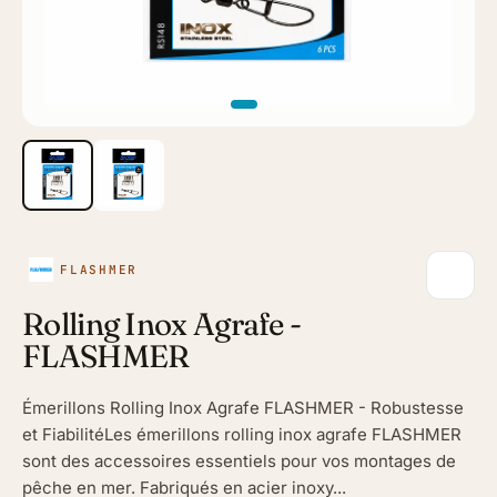
FLASHMER
Rolling Inox Agrafe -
FLASHMER
Émerillons Rolling Inox Agrafe FLASHMER - Robustesse
et FiabilitéLes émerillons rolling inox agrafe FLASHMER
sont des accessoires essentiels pour vos montages de
pêche en mer. Fabriqués en acier inoxy...