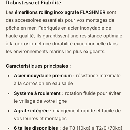
Robustesse et Fiabilité
Les
émerillons rolling inox agrafe FLASHMER
sont
des accessoires essentiels pour vos montages de
pêche en mer. Fabriqués en acier inoxydable de
haute qualité, ils garantissent une résistance optimale
à la corrosion et une durabilité exceptionnelle dans
les environnements marins les plus exigeants.
Caractéristiques principales :
Acier inoxydable premium
: résistance maximale
à la corrosion en eau salée
Système à roulement
: rotation fluide pour éviter
le vrillage de votre ligne
Agrafe intégrée
: changement rapide et facile de
vos leurres et montages
6 tailles disponibles
: de T8 (10kg) à T2/0 (70kg)