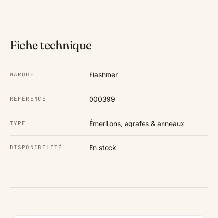
Fiche technique
Flashmer
MARQUE
000399
RÉFÉRENCE
Émerillons, agrafes & anneaux
TYPE
En stock
DISPONIBILITÉ