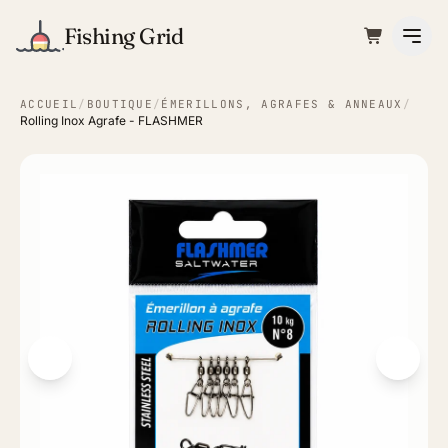
Fishing Grid
ACCUEIL
/
BOUTIQUE
/
ÉMERILLONS, AGRAFES & ANNEAUX
/
Rolling Inox Agrafe - FLASHMER