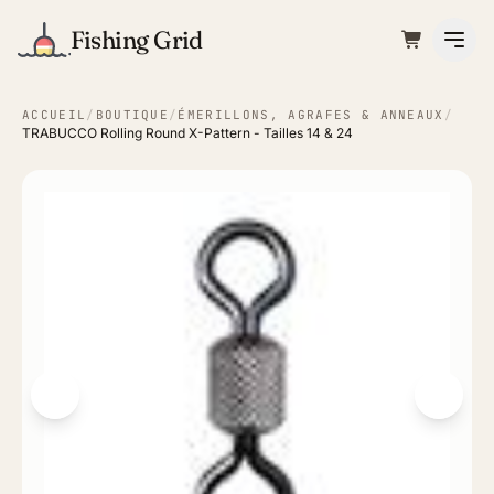
Fishing Grid
ACCUEIL
/
BOUTIQUE
/
ÉMERILLONS, AGRAFES & ANNEAUX
/
TRABUCCO Rolling Round X-Pattern - Tailles 14 & 24