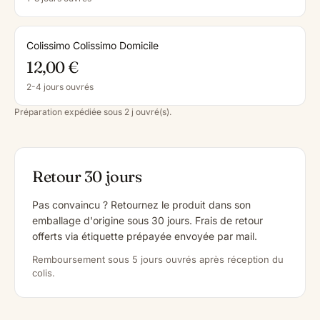
Colissimo Colissimo Domicile
12,00 €
2-4 jours ouvrés
Préparation expédiée sous 2 j ouvré(s).
Retour 30 jours
Pas convaincu ? Retournez le produit dans son
emballage d'origine sous 30 jours. Frais de retour
offerts via étiquette prépayée envoyée par mail.
Remboursement sous 5 jours ouvrés après réception du
colis.