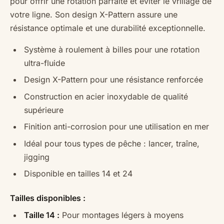
pour offrir une rotation parfaite et éviter le vrillage de
votre ligne. Son design X-Pattern assure une
résistance optimale et une durabilité exceptionnelle.
Système à roulement à billes pour une rotation
ultra-fluide
Design X-Pattern pour une résistance renforcée
Construction en acier inoxydable de qualité
supérieure
Finition anti-corrosion pour une utilisation en mer
Idéal pour tous types de pêche : lancer, traîne,
jigging
Disponible en tailles 14 et 24
Tailles disponibles :
Taille 14 :
Pour montages légers à moyens