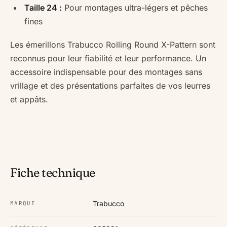
Taille 24 :
Pour montages ultra-légers et pêches
fines
Les émerillons Trabucco Rolling Round X-Pattern sont
reconnus pour leur fiabilité et leur performance. Un
accessoire indispensable pour des montages sans
vrillage et des présentations parfaites de vos leurres
et appâts.
Fiche technique
Trabucco
MARQUE