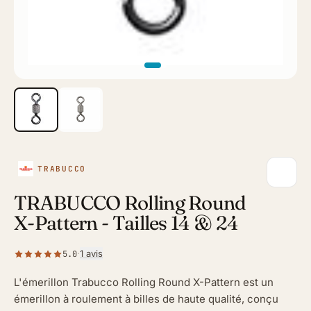
TRABUCCO
TRABUCCO Rolling Round
X-Pattern - Tailles 14 & 24
·
1 avis
5.0
L'émerillon Trabucco Rolling Round X-Pattern est un
émerillon à roulement à billes de haute qualité, conçu