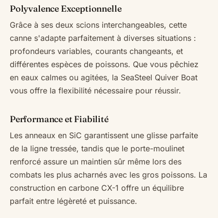
Polyvalence Exceptionnelle
Grâce à ses deux scions interchangeables, cette
canne s'adapte parfaitement à diverses situations :
profondeurs variables, courants changeants, et
différentes espèces de poissons. Que vous pêchiez
en eaux calmes ou agitées, la SeaSteel Quiver Boat
vous offre la flexibilité nécessaire pour réussir.
Performance et Fiabilité
Les anneaux en SiC garantissent une glisse parfaite
de la ligne tressée, tandis que le porte-moulinet
renforcé assure un maintien sûr même lors des
combats les plus acharnés avec les gros poissons. La
construction en carbone CX-1 offre un équilibre
parfait entre légèreté et puissance.