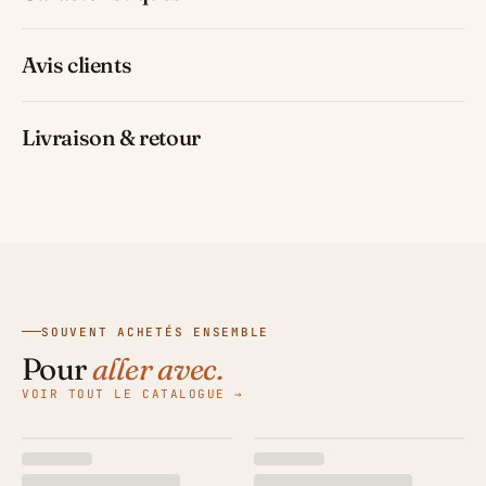
Avis clients
Livraison & retour
SOUVENT ACHETÉS ENSEMBLE
Pour
aller avec.
VOIR TOUT LE CATALOGUE →