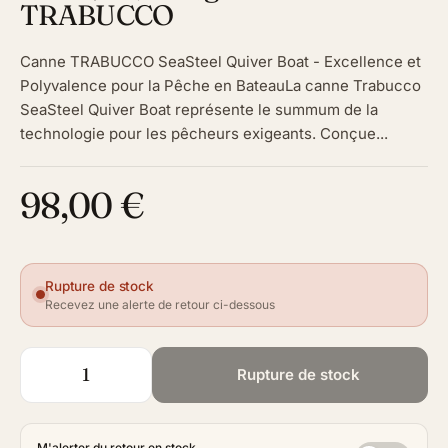
TRABUCCO
Canne TRABUCCO SeaSteel Quiver Boat - Excellence et
Polyvalence pour la Pêche en BateauLa canne Trabucco
SeaSteel Quiver Boat représente le summum de la
technologie pour les pêcheurs exigeants. Conçue...
98,00 €
Rupture de stock
Recevez une alerte de retour ci-dessous
Rupture de stock
M'alerter du retour en stock