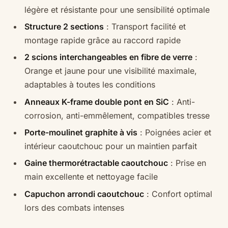
légère et résistante pour une sensibilité optimale
Structure 2 sections
: Transport facilité et
montage rapide grâce au raccord rapide
2 scions interchangeables en fibre de verre
:
Orange et jaune pour une visibilité maximale,
adaptables à toutes les conditions
Anneaux K-frame double pont en SiC
: Anti-
corrosion, anti-emmêlement, compatibles tresse
Porte-moulinet graphite à vis
: Poignées acier et
intérieur caoutchouc pour un maintien parfait
Gaine thermorétractable caoutchouc
: Prise en
main excellente et nettoyage facile
Capuchon arrondi caoutchouc
: Confort optimal
lors des combats intenses