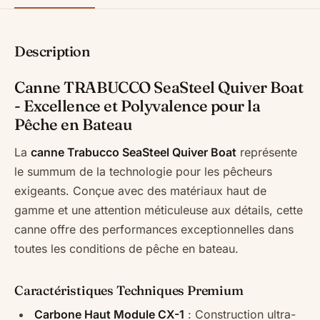
Description
Canne TRABUCCO SeaSteel Quiver Boat
- Excellence et Polyvalence pour la
Pêche en Bateau
La
canne Trabucco SeaSteel Quiver Boat
représente
le summum de la technologie pour les pêcheurs
exigeants. Conçue avec des matériaux haut de
gamme et une attention méticuleuse aux détails, cette
canne offre des performances exceptionnelles dans
toutes les conditions de pêche en bateau.
Caractéristiques Techniques Premium
Carbone Haut Module CX-1
: Construction ultra-