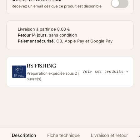
Recevez un email dès que ce produit est disponible
Livraison à partir de 8,00 €
Retour 14 jours
.
sans condition
Paiement sécurisé
.
CB, Apple Pay et Google Pay
RS FISHING
Voir ses produits →
Préparation expédiée sous 2 j
ouvré(s).
Description
Fiche technique
Livraison et retour