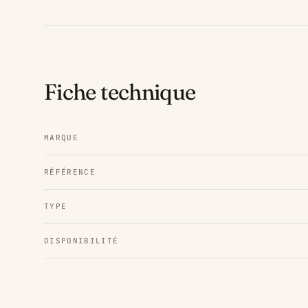
Fiche technique
MARQUE
RÉFÉRENCE
TYPE
DISPONIBILITÉ