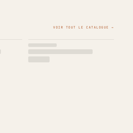
VOIR TOUT LE CATALOGUE →