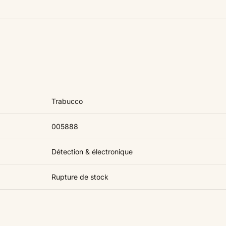
Trabucco
005888
Détection & électronique
Rupture de stock