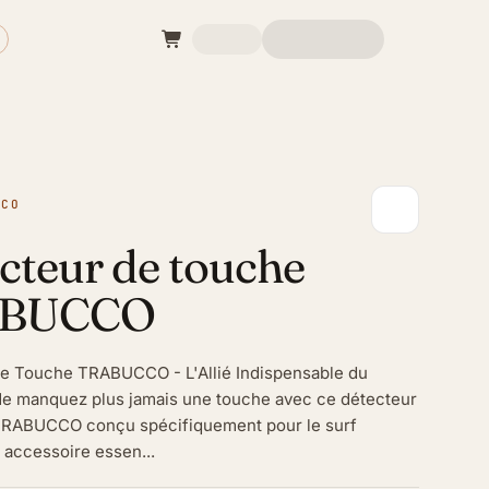
CCO
cteur de touche
BUCCO
e Touche TRABUCCO - L'Allié Indispensable du
e manquez plus jamais une touche avec ce détecteur
TRABUCCO conçu spécifiquement pour le surf
 accessoire essen...