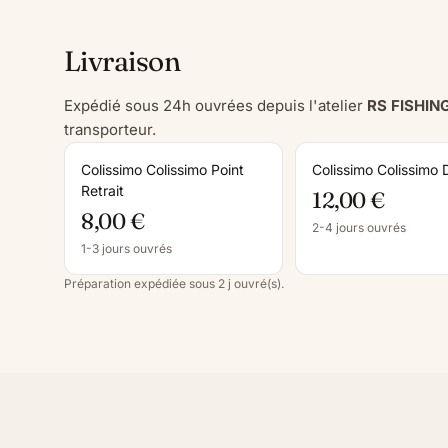
Livraison
Expédié sous 24h ouvrées depuis l'atelier
RS FISHIN
transporteur.
Colissimo Colissimo Point
Colissimo Colissimo 
Retrait
12,00 €
8,00 €
2-4 jours ouvrés
1-3 jours ouvrés
Préparation expédiée sous 2 j ouvré(s).