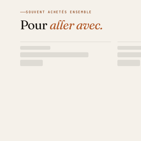
SOUVENT ACHETÉS ENSEMBLE
Pour
aller avec.