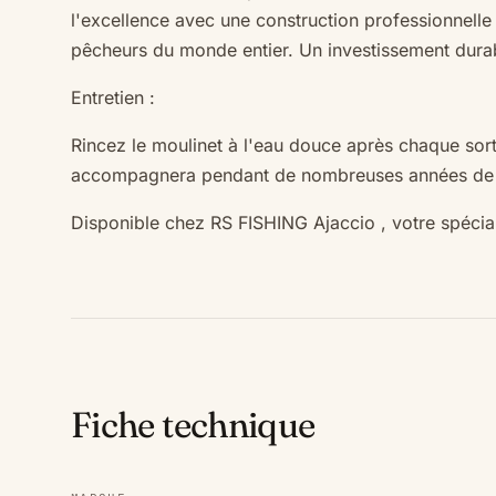
l'excellence avec une construction professionnelle 
pêcheurs du monde entier. Un investissement durab
Entretien :
Rincez le moulinet à l'eau douce après chaque sorti
accompagnera pendant de nombreuses années de p
Disponible chez RS FISHING Ajaccio
, votre spéci
Fiche technique