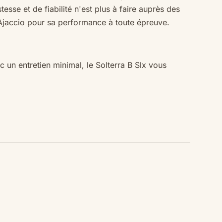
sse et de fiabilité n'est plus à faire auprès des
Ajaccio
pour sa performance à toute épreuve.
c un entretien minimal, le Solterra B Slx vous