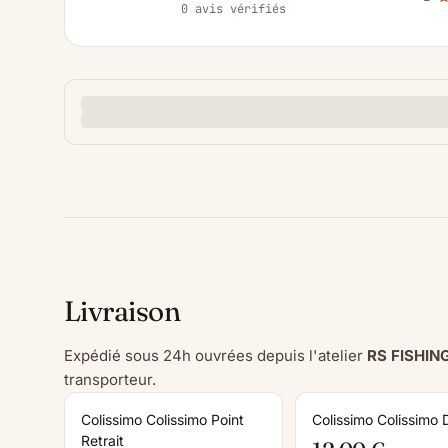
0 avis vérifiés
Livraison
Expédié sous 24h ouvrées depuis l'atelier
RS FISHIN
transporteur.
Colissimo Colissimo Point
Colissimo Colissimo 
Retrait