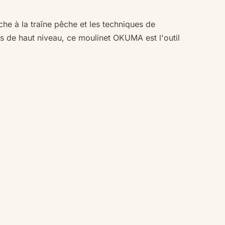
he à la traîne pêche et les techniques de
 de haut niveau, ce moulinet OKUMA est l'outil