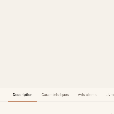
Description
Caractéristiques
Avis clients
Livra