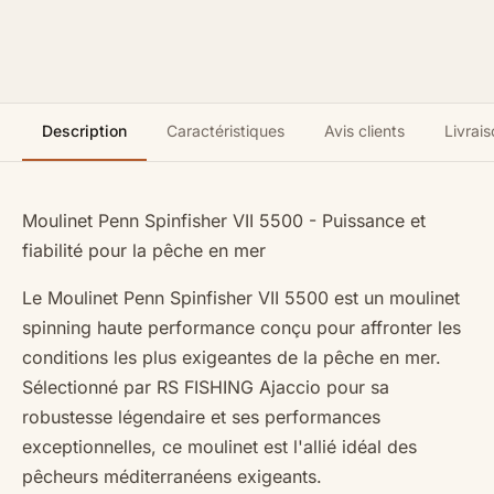
Description
Caractéristiques
Avis clients
Livrais
Moulinet Penn Spinfisher VII 5500 - Puissance et
fiabilité pour la pêche en mer
Le Moulinet Penn Spinfisher VII 5500 est un moulinet
spinning haute performance conçu pour affronter les
conditions les plus exigeantes de la pêche en mer.
Sélectionné par RS FISHING Ajaccio pour sa
robustesse légendaire et ses performances
exceptionnelles, ce moulinet est l'allié idéal des
pêcheurs méditerranéens exigeants.