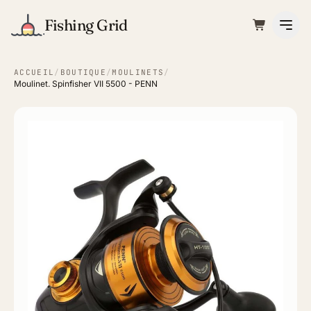
Fishing Grid
ACCUEIL
/
BOUTIQUE
/
MOULINETS
/
Moulinet. Spinfisher VII 5500 - PENN