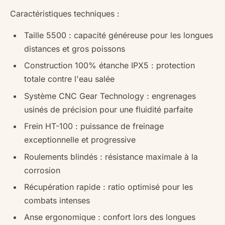
Caractéristiques techniques :
Taille 5500 : capacité généreuse pour les longues
distances et gros poissons
Construction 100% étanche IPX5 : protection
totale contre l'eau salée
Système CNC Gear Technology : engrenages
usinés de précision pour une fluidité parfaite
Frein HT-100 : puissance de freinage
exceptionnelle et progressive
Roulements blindés : résistance maximale à la
corrosion
Récupération rapide : ratio optimisé pour les
combats intenses
Anse ergonomique : confort lors des longues