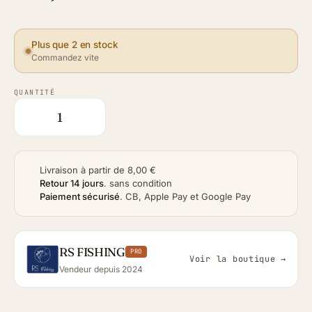
Plus que 2 en stock
Commandez vite
QUANTITÉ
Livraison à partir de 8,00 €
Retour 14 jours
.
sans condition
Paiement sécurisé
.
CB, Apple Pay et Google Pay
RS FISHING
PRO
Voir la boutique →
Vendeur depuis 2024