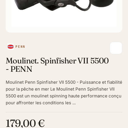
PENN
Moulinet. Spinfisher VII 5500
- PENN
Moulinet Penn Spinfisher VII 5500 - Puissance et fiabilité
pour la pêche en mer Le Moulinet Penn Spinfisher VII
5500 est un moulinet spinning haute performance conçu
pour affronter les conditions les ...
179,00 €