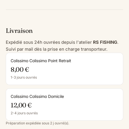
Livraison
Expédié sous 24h ouvrées depuis l'atelier
RS FISHING
.
Suivi par mail dès la prise en charge transporteur.
Colissimo Colissimo Point Retrait
8,00 €
1-3 jours ouvrés
Colissimo Colissimo Domicile
12,00 €
2-4 jours ouvrés
Préparation expédiée sous 2 j ouvré(s).