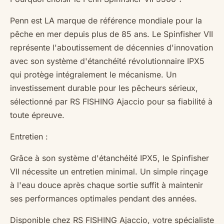
Penn est LA marque de référence mondiale pour la
pêche en mer depuis plus de 85 ans. Le Spinfisher VII
représente l'aboutissement de décennies d'innovation
avec son système d'étanchéité révolutionnaire IPX5
qui protège intégralement le mécanisme. Un
investissement durable pour les pêcheurs sérieux,
sélectionné par RS FISHING Ajaccio pour sa fiabilité à
toute épreuve.
Entretien :
Grâce à son système d'étanchéité IPX5, le Spinfisher
VII nécessite un entretien minimal. Un simple rinçage
à l'eau douce après chaque sortie suffit à maintenir
ses performances optimales pendant des années.
Disponible chez RS FISHING Ajaccio, votre spécialiste