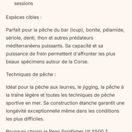
sessions
Espèces cibles :
Parfait pour la pêche du bar (loup), bonite, pélamide,
sériole, denti, thon et autres prédateurs
méditerranéens puissants. Sa capacité et sa
puissance de frein permettent d'affronter les plus
beaux spécimens autour de la Corse.
Techniques de pêche :
Idéal pour la pêche aux leurres, le jigging, la pêche à
la traîne légère et toutes les techniques de pêche
sportive en mer. Sa construction étanche garantit une
longévité exceptionnelle même dans les conditions
les plus difficiles.
Pourquoi choisir le Penn Spinfisher VII 5500 ?