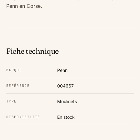
Penn en Corse.
Fiche technique
Penn
MARQUE
004667
RÉFÉRENCE
Moulinets
TYPE
En stock
DISPONIBILITÉ