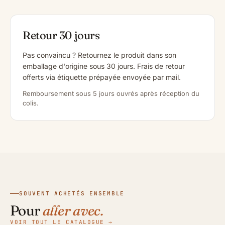
Retour 30 jours
Pas convaincu ? Retournez le produit dans son
emballage d'origine sous 30 jours. Frais de retour
offerts via étiquette prépayée envoyée par mail.
Remboursement sous 5 jours ouvrés après réception du
colis.
SOUVENT ACHETÉS ENSEMBLE
Pour
aller avec.
VOIR TOUT LE CATALOGUE →