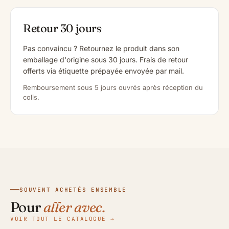
Retour 30 jours
Pas convaincu ? Retournez le produit dans son
emballage d'origine sous 30 jours. Frais de retour
offerts via étiquette prépayée envoyée par mail.
Remboursement sous 5 jours ouvrés après réception du
colis.
SOUVENT ACHETÉS ENSEMBLE
Pour
aller avec.
VOIR TOUT LE CATALOGUE →