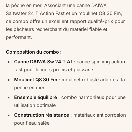
la pêche en mer. Associant une canne DAIWA
Saltwater 24 T Action Fast et un moulinet Q8 30 Fm,
ce combo offre un excellent rapport qualité-prix pour
les pêcheurs recherchant du matériel fiable et
performant.
Composition du combo :
Canne DAIWA Sw 24 T Af
: canne spinning action
fast pour lancers précis et puissants
Moulinet Q8 30 Fm
: moulinet robuste adapté à la
pêche en mer
Ensemble équilibré
: combo harmonieux pour une
utilisation optimale
Construction résistance
: matériaux anticorrosion
pour l'eau salée