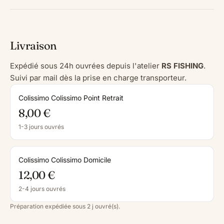
Livraison
Expédié sous 24h ouvrées depuis l'atelier
RS FISHING
.
Suivi par mail dès la prise en charge transporteur.
Colissimo Colissimo Point Retrait
8,00 €
1-3 jours ouvrés
Colissimo Colissimo Domicile
12,00 €
2-4 jours ouvrés
Préparation expédiée sous 2 j ouvré(s).