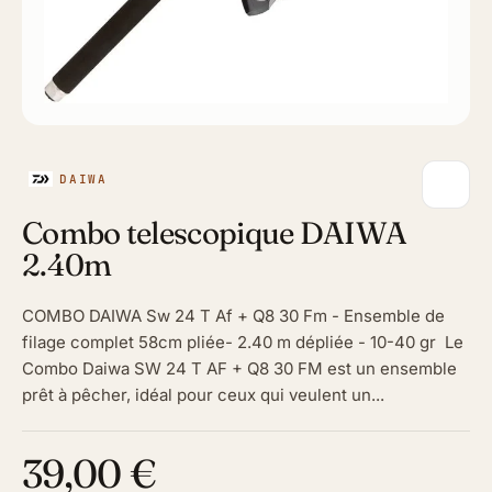
DAIWA
Combo telescopique DAIWA
2.40m
COMBO DAIWA Sw 24 T Af + Q8 30 Fm - Ensemble de
filage complet 58cm pliée- 2.40 m dépliée - 10-40 gr Le
Combo Daiwa SW 24 T AF + Q8 30 FM est un ensemble
prêt à pêcher, idéal pour ceux qui veulent un...
39,00 €