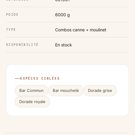
6000 g
POIDS
Combos canne + moulinet
TYPE
En stock
DISPONIBILITÉ
ESPÈCES CIBLÉES
Bar Commun
Bar moucheté
Dorade grise
Dorade royale