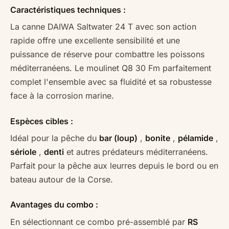
Caractéristiques techniques :
La canne DAIWA Saltwater 24 T avec son action
rapide offre une excellente sensibilité et une
puissance de réserve pour combattre les poissons
méditerranéens. Le moulinet Q8 30 Fm parfaitement
complet l'ensemble avec sa fluidité et sa robustesse
face à la corrosion marine.
Espèces cibles :
Idéal pour la pêche du
bar (loup)
,
bonite
,
pélamide
,
sériole
,
denti
et autres prédateurs méditerranéens.
Parfait pour la pêche aux leurres depuis le bord ou en
bateau autour de la Corse.
Avantages du combo :
En sélectionnant ce combo pré-assemblé par
RS