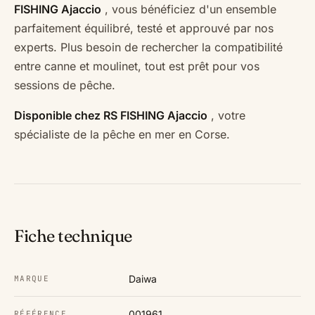
FISHING Ajaccio
, vous bénéficiez d'un ensemble
parfaitement équilibré, testé et approuvé par nos
experts. Plus besoin de rechercher la compatibilité
entre canne et moulinet, tout est prêt pour vos
sessions de pêche.
Disponible chez RS FISHING Ajaccio
, votre
spécialiste de la pêche en mer en Corse.
Fiche technique
Daiwa
MARQUE
001961
RÉFÉRENCE