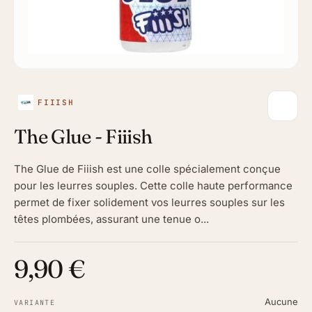
FIIISH
The Glue - Fiiish
The Glue de Fiiish est une colle spécialement conçue
pour les leurres souples. Cette colle haute performance
permet de fixer solidement vos leurres souples sur les
têtes plombées, assurant une tenue o...
9,90 €
Aucune
VARIANTE