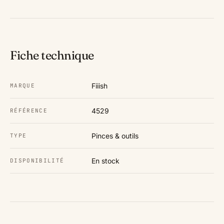
Fiche technique
Fiiish
MARQUE
4529
RÉFÉRENCE
Pinces & outils
TYPE
En stock
DISPONIBILITÉ