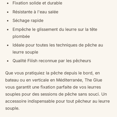
Fixation solide et durable
Résistante à l'eau salée
Séchage rapide
Empêche le glissement du leurre sur la tête
plombée
Idéale pour toutes les techniques de pêche au
leurre souple
Qualité Fiiish reconnue par les pêcheurs
Que vous pratiquiez la pêche depuis le bord, en
bateau ou en verticale en Méditerranée, The Glue
vous garantit une fixation parfaite de vos leurres
souples pour des sessions de pêche sans souci. Un
accessoire indispensable pour tout pêcheur au leurre
souple.