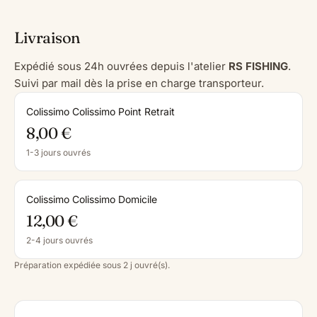
Livraison
Expédié sous 24h ouvrées depuis l'atelier
RS FISHING
.
Suivi par mail dès la prise en charge transporteur.
Colissimo Colissimo Point Retrait
8,00 €
1-3 jours ouvrés
Colissimo Colissimo Domicile
12,00 €
2-4 jours ouvrés
Préparation expédiée sous 2 j ouvré(s).