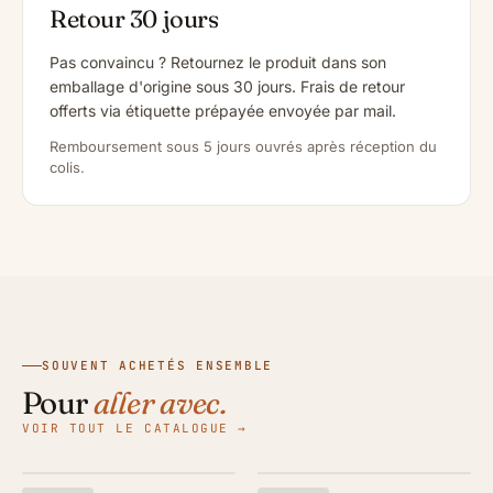
Retour 30 jours
Pas convaincu ? Retournez le produit dans son
emballage d'origine sous 30 jours. Frais de retour
offerts via étiquette prépayée envoyée par mail.
Remboursement sous 5 jours ouvrés après réception du
colis.
SOUVENT ACHETÉS ENSEMBLE
Pour
aller avec.
VOIR TOUT LE CATALOGUE →