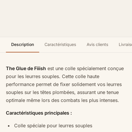
Description
Caractéristiques
Avis clients
Livrais
The Glue de Fiiish
est une colle spécialement conçue
pour les leurres souples. Cette colle haute
performance permet de fixer solidement vos leurres
souples sur les têtes plombées, assurant une tenue
optimale même lors des combats les plus intenses.
Caractéristiques principales :
Colle spéciale pour leurres souples