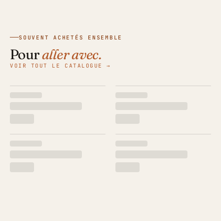
SOUVENT ACHETÉS ENSEMBLE
Pour
aller avec.
VOIR TOUT LE CATALOGUE →