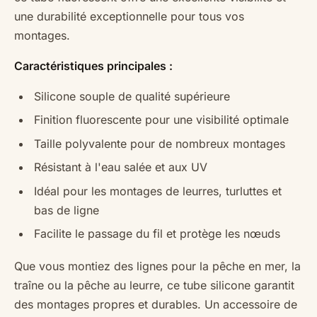
une durabilité exceptionnelle pour tous vos
montages.
Caractéristiques principales :
Silicone souple de qualité supérieure
Finition fluorescente pour une visibilité optimale
Taille polyvalente pour de nombreux montages
Résistant à l'eau salée et aux UV
Idéal pour les montages de leurres, turluttes et
bas de ligne
Facilite le passage du fil et protège les nœuds
Que vous montiez des lignes pour la pêche en mer, la
traîne ou la pêche au leurre, ce tube silicone garantit
des montages propres et durables. Un accessoire de