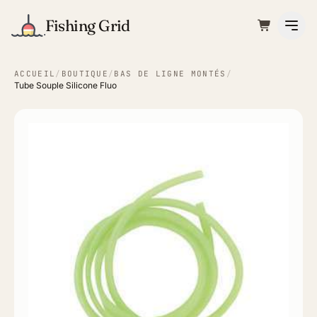
Fishing Grid
ACCUEIL
/
BOUTIQUE
/
BAS DE LIGNE MONTÉS
/
Tube Souple Silicone Fluo