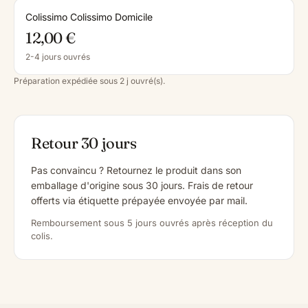
Colissimo Colissimo Domicile
12,00 €
2-4 jours ouvrés
Préparation expédiée sous 2 j ouvré(s).
Retour 30 jours
Pas convaincu ? Retournez le produit dans son
emballage d'origine sous 30 jours. Frais de retour
offerts via étiquette prépayée envoyée par mail.
Remboursement sous 5 jours ouvrés après réception du
colis.