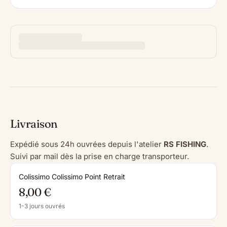
Livraison
Expédié sous 24h ouvrées depuis l'atelier
RS FISHING
.
Suivi par mail dès la prise en charge transporteur.
Colissimo Colissimo Point Retrait
8,00 €
1-3 jours ouvrés