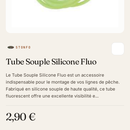
STONFO
Tube Souple Silicone Fluo
Le Tube Souple Silicone Fluo est un accessoire
indispensable pour le montage de vos lignes de pêche.
Fabriqué en silicone souple de haute qualité, ce tube
fluorescent offre une excellente visibilité e...
2,90 €