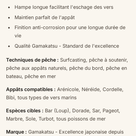
Hampe longue facilitant l'eschage des vers
Maintien parfait de l'appât
Finition anti-corrosion pour une longue durée de
vie
Qualité Gamakatsu - Standard de l'excellence
Techniques de pêche :
Surfcasting, pêche à soutenir,
pêche aux appâts naturels, pêche du bord, pêche en
bateau, pêche en mer
Appâts compatibles :
Arénicole, Néréide, Cordelle,
Bibi, tous types de vers marins
Espèces cibles :
Bar (Loup), Dorade, Sar, Pageot,
Marbre, Sole, Turbot, tous poissons de mer
Marque :
Gamakatsu - Excellence japonaise depuis