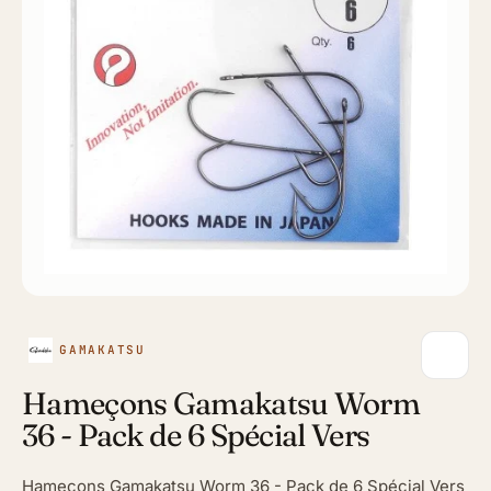
GAMAKATSU
Hameçons Gamakatsu Worm
36 - Pack de 6 Spécial Vers
Hameçons Gamakatsu Worm 36 - Pack de 6 Spécial Vers