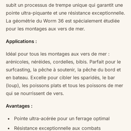
subit un processus de trempe unique qui garantit une
pointe ultra-piquante et une résistance exceptionnelle.
La géométrie du Worm 36 est spécialement étudiée
pour les montages aux vers de mer.
Applications :
Idéal pour tous les montages aux vers de mer :
arénicoles, néréides, cordelles, bibis. Parfait pour le
surfcasting, la pêche à soutenir, la pêche du bord et
en bateau. Excelle pour cibler les sparidés, le bar
(loup), les poissons plats et tous les poissons de mer
qui se nourrissent de vers.
Avantages :
Pointe ultra-acérée pour un ferrage optimal
Résistance exceptionnelle aux combats