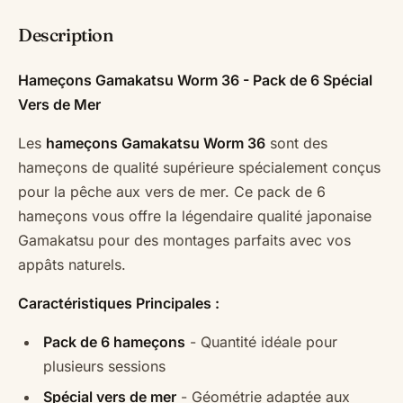
Description
Hameçons Gamakatsu Worm 36 - Pack de 6 Spécial
Vers de Mer
Les
hameçons Gamakatsu Worm 36
sont des
hameçons de qualité supérieure spécialement conçus
pour la pêche aux vers de mer. Ce pack de 6
hameçons vous offre la légendaire qualité japonaise
Gamakatsu pour des montages parfaits avec vos
appâts naturels.
Caractéristiques Principales :
Pack de 6 hameçons
- Quantité idéale pour
plusieurs sessions
Spécial vers de mer
- Géométrie adaptée aux