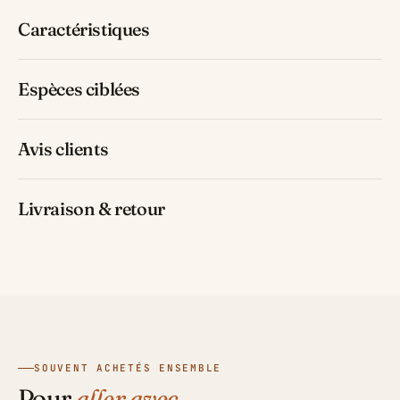
Caractéristiques
Espèces ciblées
Avis clients
Livraison & retour
SOUVENT ACHETÉS ENSEMBLE
Pour
aller avec.