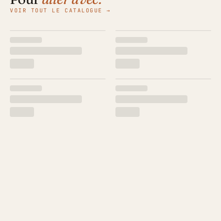
VOIR TOUT LE CATALOGUE →