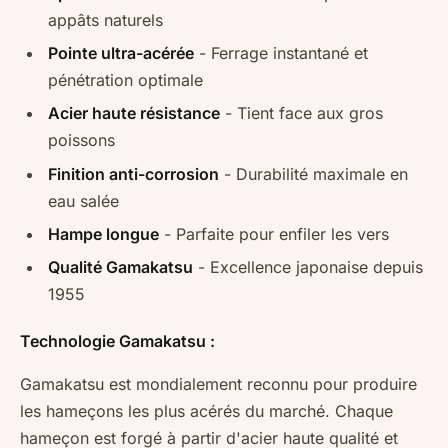
appâts naturels
Pointe ultra-acérée
- Ferrage instantané et
pénétration optimale
Acier haute résistance
- Tient face aux gros
poissons
Finition anti-corrosion
- Durabilité maximale en
eau salée
Hampe longue
- Parfaite pour enfiler les vers
Qualité Gamakatsu
- Excellence japonaise depuis
1955
Technologie Gamakatsu :
Gamakatsu est mondialement reconnu pour produire
les hameçons les plus acérés du marché. Chaque
hameçon est forgé à partir d'acier haute qualité et