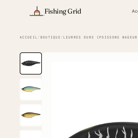
Fishing Grid
Ac
ACCUEIL
/
BOUTIQUE
/
LEURRES DURS (POISSONS NAGEUR