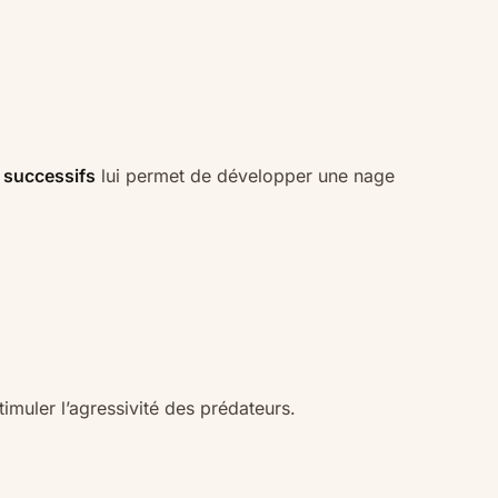
 successifs
lui permet de développer une nage
imuler l’agressivité des prédateurs.