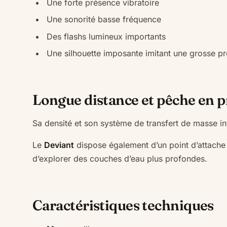
Une forte présence vibratoire
Une sonorité basse fréquence
Des flashs lumineux importants
Une silhouette imposante imitant une grosse pr
Longue distance et pêche en 
Sa densité et son système de transfert de masse in
Le
Deviant
dispose également d’un point d’attache 
d’explorer des couches d’eau plus profondes.
Caractéristiques techniques