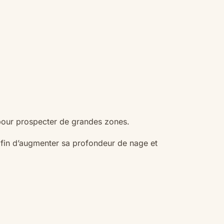
 pour prospecter de grandes zones.
afin d’augmenter sa profondeur de nage et