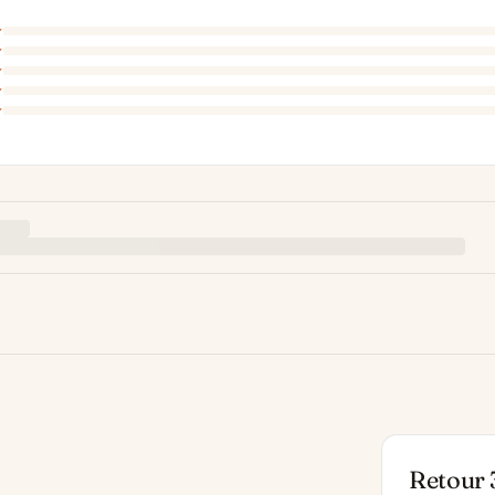
Retour 