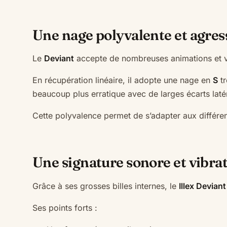
Une nage polyvalente et agres
Le
Deviant
accepte de nombreuses animations et v
En récupération linéaire, il adopte une nage en
S
tr
beaucoup plus erratique avec de larges écarts laté
Cette polyvalence permet de s’adapter aux différe
Une signature sonore et vibra
Grâce à ses grosses billes internes, le
Illex Deviant
Ses points forts :