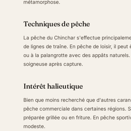
métamorphose.
Techniques de pêche
La pêche du Chinchar s'effectue principalem
de lignes de traîne. En pêche de loisir, il peut
ou à la palangrotte avec des appâts naturels. 
soigneuse après capture.
Intérêt halieutique
Bien que moins recherché que d'autres carangi
pêche commerciale dans certaines régions. S
préparée grillée ou en friture. En pêche sporti
modeste.