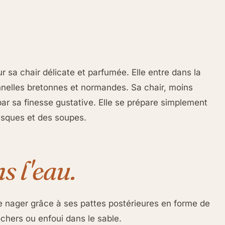
ur sa chair délicate et parfumée. Elle entre dans la
nelles bretonnes et normandes. Sa chair, moins
r sa finesse gustative. Elle se prépare simplement
bisques et des soupes.
s l'eau.
 nager grâce à ses pattes postérieures en forme de
chers ou enfoui dans le sable.