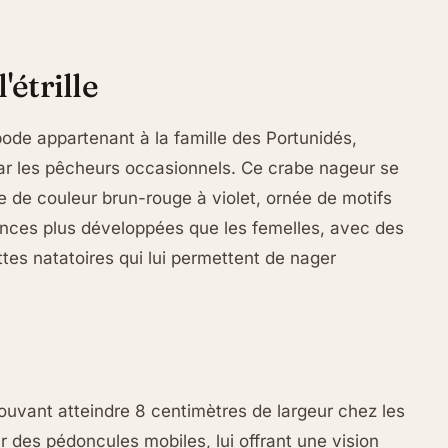
'étrille
ode appartenant à la famille des Portunidés,
 les pêcheurs occasionnels. Ce crabe nageur se
de couleur brun-rouge à violet, ornée de motifs
inces plus développées que les femelles, avec des
tes natatoires qui lui permettent de nager
ouvant atteindre 8 centimètres de largeur chez les
 des pédoncules mobiles, lui offrant une vision