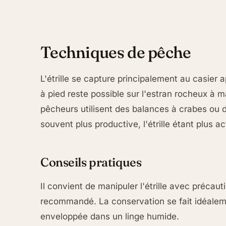
Techniques de pêche
L'étrille se capture principalement au casier
à pied reste possible sur l'estran rocheux à m
pêcheurs utilisent des balances à crabes ou 
souvent plus productive, l'étrille étant plus ac
Conseils pratiques
Il convient de manipuler l'étrille avec précau
recommandé. La conservation se fait idéaleme
enveloppée dans un linge humide.