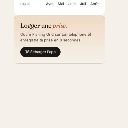
Avril – Mai – Juin – Juil – Août
FRAIE
Logger une
prise.
Ouvre Fishing Grid sur ton téléphone et
enregistre ta prise en 8 secondes.
Télécharger l'app