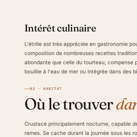
Intérêt culinaire
L'étrille est très appréciée en gastronomie po
composition de nombreuses recettes tradition
abondante que celle du tourteau, compense pa
bouillie à l'eau de mer ou intégrée dans des 
02 · HABITAT
Où le trouver
dan
Crustacé principalement nocturne, capable de
rames. Se cache durant la journée sous les ro