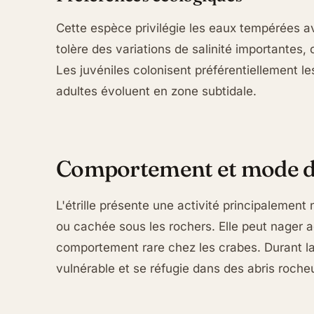
Cette espèce privilégie les eaux tempérées a
tolère des variations de salinité importantes, 
Les juvéniles colonisent préférentiellement le
adultes évoluent en zone subtidale.
Comportement et mode d
L'étrille présente une activité principalement
ou cachée sous les rochers. Elle peut nager 
comportement rare chez les crabes. Durant la
vulnérable et se réfugie dans des abris roche