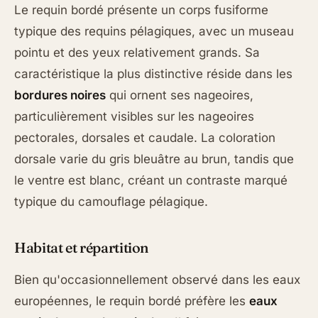
Le requin bordé présente un corps fusiforme
typique des requins pélagiques, avec un museau
pointu et des yeux relativement grands. Sa
caractéristique la plus distinctive réside dans les
bordures noires
qui ornent ses nageoires,
particulièrement visibles sur les nageoires
pectorales, dorsales et caudale. La coloration
dorsale varie du gris bleuâtre au brun, tandis que
le ventre est blanc, créant un contraste marqué
typique du camouflage pélagique.
Habitat et répartition
Bien qu'occasionnellement observé dans les eaux
européennes, le requin bordé préfère les
eaux