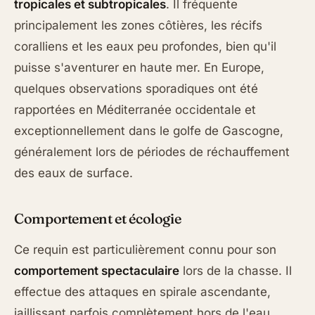
tropicales et subtropicales
. Il fréquente
principalement les zones côtières, les récifs
coralliens et les eaux peu profondes, bien qu'il
puisse s'aventurer en haute mer. En Europe,
quelques observations sporadiques ont été
rapportées en Méditerranée occidentale et
exceptionnellement dans le golfe de Gascogne,
généralement lors de périodes de réchauffement
des eaux de surface.
Comportement et écologie
Ce requin est particulièrement connu pour son
comportement spectaculaire
lors de la chasse. Il
effectue des attaques en spirale ascendante,
jaillissant parfois complètement hors de l'eau