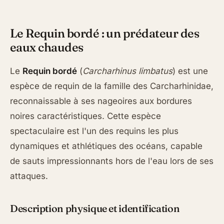
Le Requin bordé : un prédateur des
eaux chaudes
Le
Requin bordé
(
Carcharhinus limbatus
) est une
espèce de requin de la famille des Carcharhinidae,
reconnaissable à ses nageoires aux bordures
noires caractéristiques. Cette espèce
spectaculaire est l'un des requins les plus
dynamiques et athlétiques des océans, capable
de sauts impressionnants hors de l'eau lors de ses
attaques.
Description physique et identification