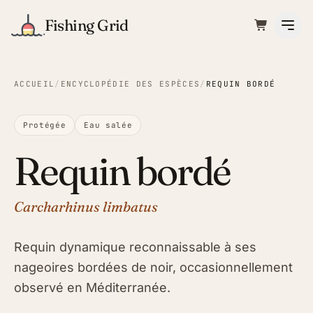
Fishing Grid
ACCUEIL
/
ENCYCLOPÉDIE DES ESPÈCES
/
REQUIN BORDÉ
Protégée
Eau salée
Requin bordé
Carcharhinus limbatus
Requin dynamique reconnaissable à ses
nageoires bordées de noir, occasionnellement
observé en Méditerranée.