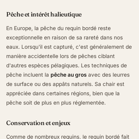
Pêche et intérêt halieutique
En Europe, la pêche du requin bordé reste
exceptionnelle en raison de sa rareté dans nos
eaux. Lorsqu'il est capturé, c'est généralement de
manière accidentelle lors de pêches ciblant
d'autres espèces pélagiques. Les techniques de
pêche incluent la
pêche au gros
avec des leurres
de surface ou des appâts naturels. Sa chair est
appréciée dans certaines régions, bien que la
pêche soit de plus en plus réglementée.
Conservation et enjeux
Comme de nombreux requins, le requin bordé fait