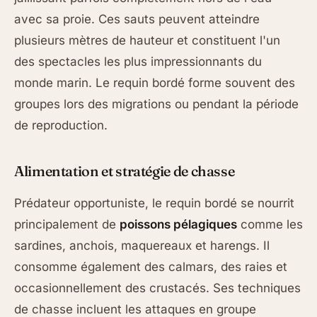
avec sa proie. Ces sauts peuvent atteindre
plusieurs mètres de hauteur et constituent l'un
des spectacles les plus impressionnants du
monde marin. Le requin bordé forme souvent des
groupes lors des migrations ou pendant la période
de reproduction.
Alimentation et stratégie de chasse
Prédateur opportuniste, le requin bordé se nourrit
principalement de
poissons pélagiques
comme les
sardines, anchois, maquereaux et harengs. Il
consomme également des calmars, des raies et
occasionnellement des crustacés. Ses techniques
de chasse incluent les attaques en groupe