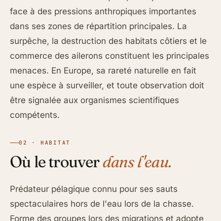
face à des pressions anthropiques importantes
dans ses zones de répartition principales. La
surpêche, la destruction des habitats côtiers et le
commerce des ailerons constituent les principales
menaces. En Europe, sa rareté naturelle en fait
une espèce à surveiller, et toute observation doit
être signalée aux organismes scientifiques
compétents.
02 · HABITAT
Où le trouver
dans l'eau.
Prédateur pélagique connu pour ses sauts
spectaculaires hors de l'eau lors de la chasse.
Forme des groupes lors des migrations et adopte