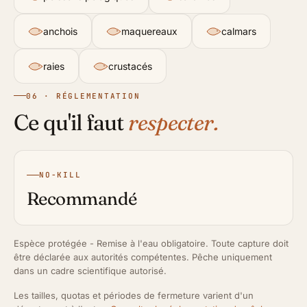
anchois
maquereaux
calmars
raies
crustacés
06 · RÉGLEMENTATION
Ce qu'il faut
respecter.
NO-KILL
Recommandé
Espèce protégée - Remise à l'eau obligatoire. Toute capture doit
être déclarée aux autorités compétentes. Pêche uniquement
dans un cadre scientifique autorisé.
Les tailles, quotas et périodes de fermeture varient d'un