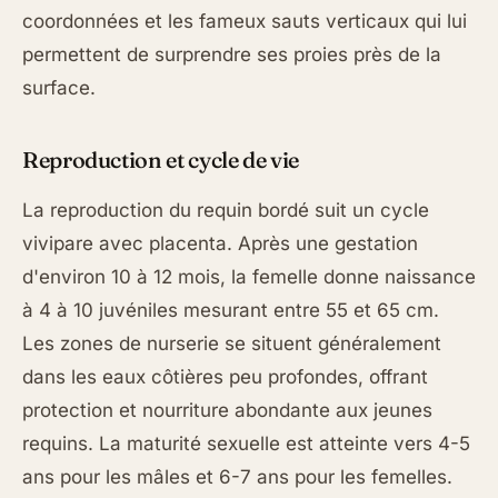
coordonnées et les fameux sauts verticaux qui lui
permettent de surprendre ses proies près de la
surface.
Reproduction et cycle de vie
La reproduction du requin bordé suit un cycle
vivipare avec placenta. Après une gestation
d'environ 10 à 12 mois, la femelle donne naissance
à 4 à 10 juvéniles mesurant entre 55 et 65 cm.
Les zones de nurserie se situent généralement
dans les eaux côtières peu profondes, offrant
protection et nourriture abondante aux jeunes
requins. La maturité sexuelle est atteinte vers 4-5
ans pour les mâles et 6-7 ans pour les femelles.