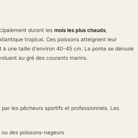
ncipalement durant les
mois les plus chauds
,
lantique tropical. Ces poissons atteignent leur
t à une taille d'environ 40-45 cm. La ponte se déroule
voluant au gré des courants marins.
par les pêcheurs sportifs et professionnels. Les
s ou des poissons-nageurs