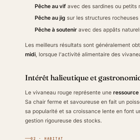
Pêche au vif
avec des sardines ou petits
Pêche au jig
sur les structures rocheuses
Pêche à soutenir
avec des appâts naturel
Les meilleurs résultats sont généralement o
midi
, lorsque l'activité alimentaire des viva
Intérêt halieutique et gastronomi
Le vivaneau rouge représente une
ressource 
Sa chair ferme et savoureuse en fait un pois
sa popularité et sa croissance lente en font 
gestion rigoureuse des stocks.
02 · HABITAT