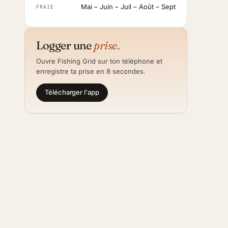
Mai – Juin – Juil – Août – Sept
FRAIE
Logger une
prise.
Ouvre Fishing Grid sur ton téléphone et
enregistre ta prise en 8 secondes.
Télécharger l'app