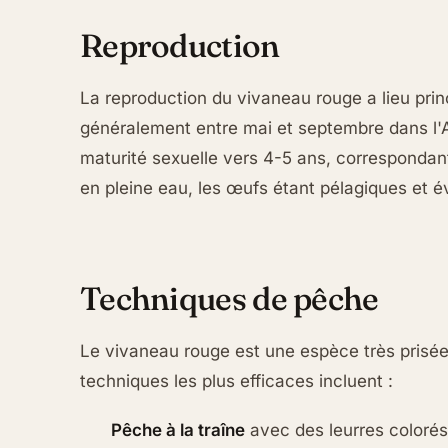
Reproduction
La reproduction du vivaneau rouge a lieu pri
généralement entre mai et septembre dans l'At
maturité sexuelle vers 4-5 ans, correspondan
en pleine eau, les œufs étant pélagiques et é
Techniques de pêche
Le vivaneau rouge est une espèce très prisée 
techniques les plus efficaces incluent :
Pêche à la traîne
avec des leurres coloré