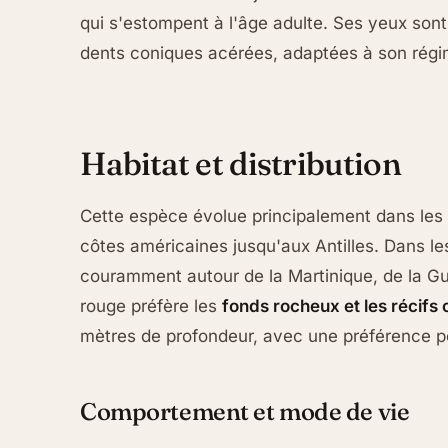
qui s'estompent à l'âge adulte. Ses yeux son
dents coniques acérées, adaptées à son régi
Habitat et distribution
Cette espèce évolue principalement dans les
côtes américaines jusqu'aux Antilles. Dans les
couramment autour de la Martinique, de la G
rouge préfère les
fonds rocheux et les récifs 
mètres de profondeur, avec une préférence p
Comportement et mode de vie