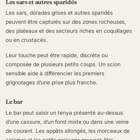
Les sars et autres sparidés
Les sars, dorades grises et autres sparidés
peuvent être capturés sur des zones rocheuses,
des plateaux et des secteurs riches en coquillages
ou en crustacés.
Leur touche peut être rapide, discrète ou
composée de plusieurs petits coups. Un scion
sensible aide à différencier les premiers
grignotages d’une prise plus franche.
Le bar
Le bar peut saisir un tenya présenté au-dessus
d’une cassure, d’un fond mixte ou dans une veine
de courant. Les appâts allongés, les morceaux de
calamar et les petits poissons peuvent être