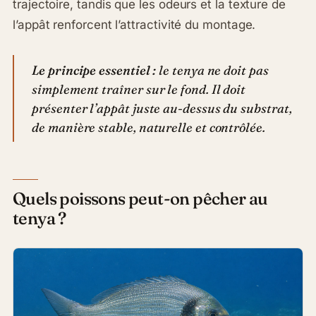
trajectoire, tandis que les odeurs et la texture de
l’appât renforcent l’attractivité du montage.
Le principe essentiel :
le tenya ne doit pas
simplement traîner sur le fond. Il doit
présenter l’appât juste au-dessus du substrat,
de manière stable, naturelle et contrôlée.
Quels poissons peut-on pêcher au
tenya ?