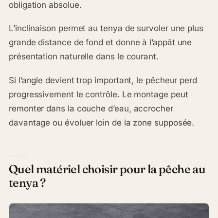
obligation absolue.
L’inclinaison permet au tenya de survoler une plus
grande distance de fond et donne à l’appât une
présentation naturelle dans le courant.
Si l’angle devient trop important, le pêcheur perd
progressivement le contrôle. Le montage peut
remonter dans la couche d’eau, accrocher
davantage ou évoluer loin de la zone supposée.
Quel matériel choisir pour la pêche au
tenya ?