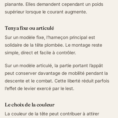
planante. Elles demandent cependant un poids
supérieur lorsque le courant augmente.
Tenya fixe ou articulé
Sur un modèle fixe, l’hameçon principal est
solidaire de la tête plombée. Le montage reste
simple, direct et facile à contrôler.
Sur un modèle articulé, la partie portant l’appât
peut conserver davantage de mobilité pendant la
descente et le combat. Cette liberté réduit parfois
l’effet de levier exercé par le lest.
Le choix de la couleur
La couleur de la tête peut contribuer à attirer