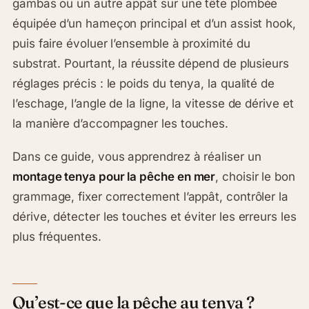
gambas ou un autre appât sur une tête plombée
équipée d’un hameçon principal et d’un assist hook,
puis faire évoluer l’ensemble à proximité du
substrat. Pourtant, la réussite dépend de plusieurs
réglages précis : le poids du tenya, la qualité de
l’eschage, l’angle de la ligne, la vitesse de dérive et
la manière d’accompagner les touches.
Dans ce guide, vous apprendrez à réaliser un
montage tenya pour la pêche en mer
, choisir le bon
grammage, fixer correctement l’appât, contrôler la
dérive, détecter les touches et éviter les erreurs les
plus fréquentes.
Qu’est-ce que la pêche au tenya ?