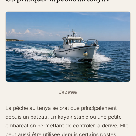
En bateau
La pêche au tenya se pratique principalement
depuis un bateau, un kayak stable ou une petite
embarcation permettant de contrôler la dérive. Elle
peut aussi être utilisée depuis certains postes