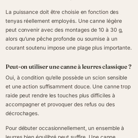
La puissance doit être choisie en fonction des
tenyas réellement employés. Une canne légère
peut convenir avec des montages de 10 à 30 g,
alors qu’une pêche profonde ou soumise à un
courant soutenu impose une plage plus importante.
Peut-on utiliser une canne à leurres classique ?
Oui, à condition qu’elle possède un scion sensible
et une action suffisamment douce. Une canne trop
raide peut rendre les touches plus difficiles à
accompagner et provoquer des refus ou des
décrochages.
Pour débuter occasionnellement, un ensemble à
leurres bien équilibré peut suffire. Une canne