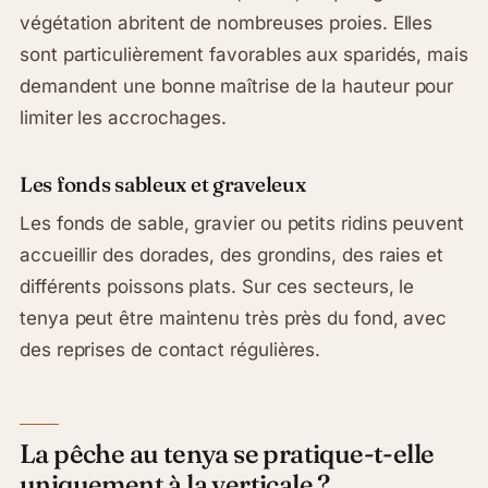
végétation abritent de nombreuses proies. Elles
sont particulièrement favorables aux sparidés, mais
demandent une bonne maîtrise de la hauteur pour
limiter les accrochages.
Les fonds sableux et graveleux
Les fonds de sable, gravier ou petits ridins peuvent
accueillir des dorades, des grondins, des raies et
différents poissons plats. Sur ces secteurs, le
tenya peut être maintenu très près du fond, avec
des reprises de contact régulières.
La pêche au tenya se pratique-t-elle
uniquement à la verticale ?