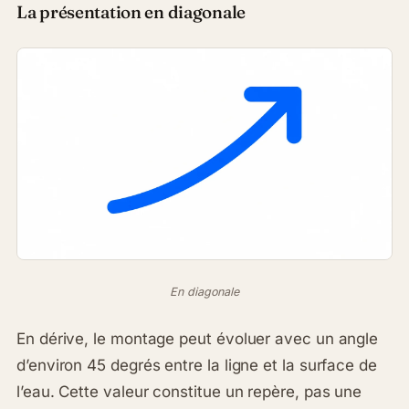
La présentation en diagonale
En diagonale
En dérive, le montage peut évoluer avec un angle
d’environ 45 degrés entre la ligne et la surface de
l’eau. Cette valeur constitue un repère, pas une