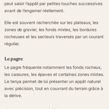
peut saisir l’appât par petites touches successives
avant de l’engamer réellement.
Elle est souvent recherchée sur les plateaux, les
zones de gravier, les fonds mixtes, les bordures
rocheuses et les secteurs traversés par un courant
régulier.
Le pagre
Le pagre fréquente notamment les fonds rocheux,
les cassures, les épaves et certaines zones mixtes.
Le tenya permet de lui présenter un appât naturel
avec précision, tout en couvrant du terrain grâce à
la dérive.