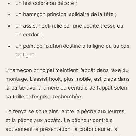
un lest coloré ou décoré ;
un hameçon principal solidaire de la tête ;
un assist hook relié par une courte tresse ou
un cordon ;
un point de fixation destiné à la ligne ou au bas
de ligne.
L’hameçon principal maintient l’appât dans l’axe du
montage. L’assist hook, plus mobile, est placé dans
la partie avant, arrière ou centrale de l’appât selon
sa taille et l’espèce recherchée.
Le tenya se situe ainsi entre la pêche aux leurres
et la pêche aux appâts. Le pêcheur contrôle
activement la présentation, la profondeur et la