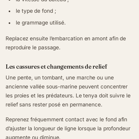
le type de fond ;
le grammage utilisé.
Replacez ensuite l’embarcation en amont afin de
reproduire le passage.
Les cassures et changements de relief
Une pente, un tombant, une marche ou une
ancienne vallée sous-marine peuvent concentrer
les proies et les prédateurs. Le tenya doit suivre le
relief sans rester posé en permanence.
Reprenez fréquemment contact avec le fond afin
d’ajuster la longueur de ligne lorsque la profondeur
augmente ou diminue.