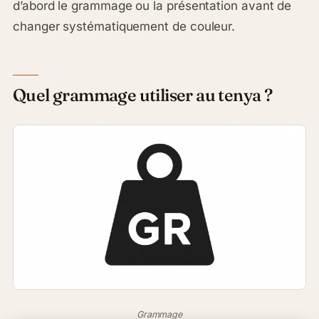
d’abord le grammage ou la présentation avant de
changer systématiquement de couleur.
Quel grammage utiliser au tenya ?
Grammage