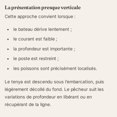
La présentation presque verticale
Cette approche convient lorsque :
le bateau dérive lentement ;
le courant est faible ;
la profondeur est importante ;
le poste est restreint ;
les poissons sont précisément localisés.
Le tenya est descendu sous l’embarcation, puis
légèrement décollé du fond. Le pêcheur suit les
variations de profondeur en libérant ou en
récupérant de la ligne.