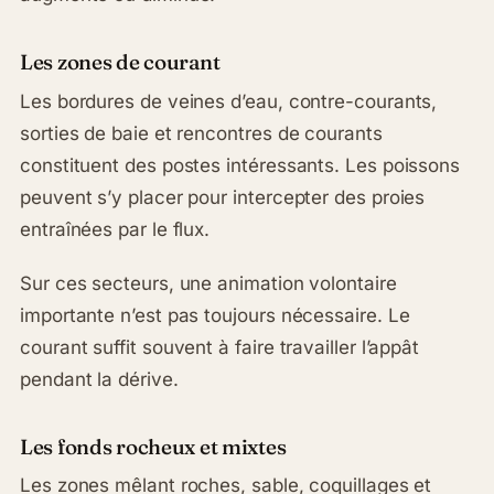
Les zones de courant
Les bordures de veines d’eau, contre-courants,
sorties de baie et rencontres de courants
constituent des postes intéressants. Les poissons
peuvent s’y placer pour intercepter des proies
entraînées par le flux.
Sur ces secteurs, une animation volontaire
importante n’est pas toujours nécessaire. Le
courant suffit souvent à faire travailler l’appât
pendant la dérive.
Les fonds rocheux et mixtes
Les zones mêlant roches, sable, coquillages et