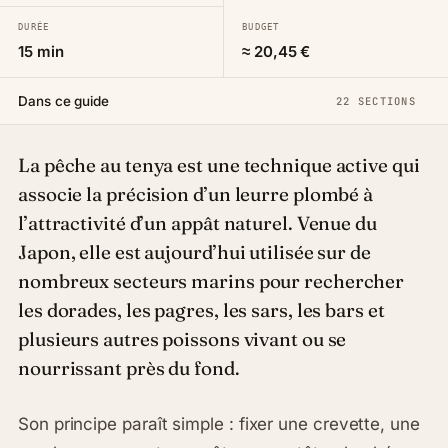
DURÉE
BUDGET
15 min
≈ 20,45 €
Dans ce guide
22 SECTIONS
La pêche au tenya est une technique active qui
associe la précision d’un leurre plombé à
l’attractivité d’un appât naturel. Venue du
Japon, elle est aujourd’hui utilisée sur de
nombreux secteurs marins pour rechercher
les dorades, les pagres, les sars, les bars et
plusieurs autres poissons vivant ou se
nourrissant près du fond.
Son principe paraît simple : fixer une crevette, une