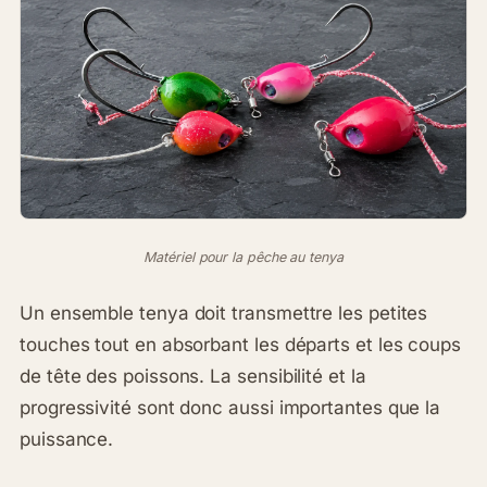
Matériel pour la pêche au tenya
Un ensemble tenya doit transmettre les petites
touches tout en absorbant les départs et les coups
de tête des poissons. La sensibilité et la
progressivité sont donc aussi importantes que la
puissance.