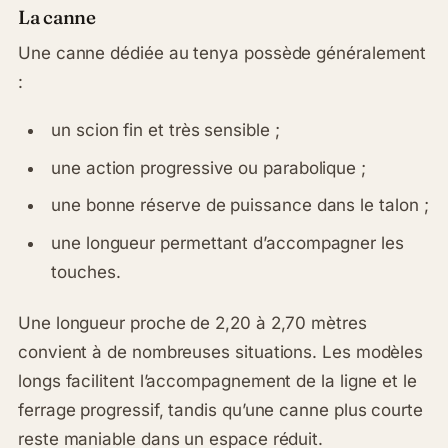
La canne
Une canne dédiée au tenya possède généralement
:
un scion fin et très sensible ;
une action progressive ou parabolique ;
une bonne réserve de puissance dans le talon ;
une longueur permettant d’accompagner les
touches.
Une longueur proche de 2,20 à 2,70 mètres
convient à de nombreuses situations. Les modèles
longs facilitent l’accompagnement de la ligne et le
ferrage progressif, tandis qu’une canne plus courte
reste maniable dans un espace réduit.