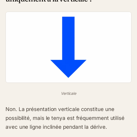
Verticale
Non. La présentation verticale constitue une
possibilité, mais le tenya est fréquemment utilisé
avec une ligne inclinée pendant la dérive.