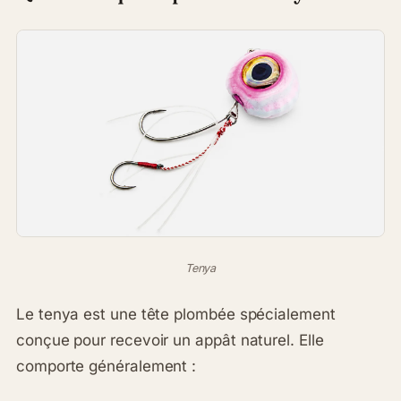
Tenya
Le tenya est une tête plombée spécialement
conçue pour recevoir un appât naturel. Elle
comporte généralement :