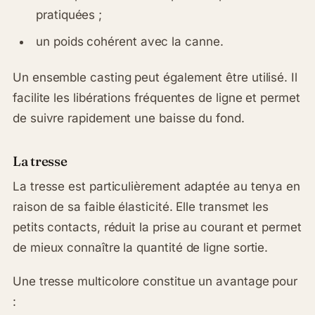
pratiquées ;
un poids cohérent avec la canne.
Un ensemble casting peut également être utilisé. Il
facilite les libérations fréquentes de ligne et permet
de suivre rapidement une baisse du fond.
La tresse
La tresse est particulièrement adaptée au tenya en
raison de sa faible élasticité. Elle transmet les
petits contacts, réduit la prise au courant et permet
de mieux connaître la quantité de ligne sortie.
Une tresse multicolore constitue un avantage pour
: