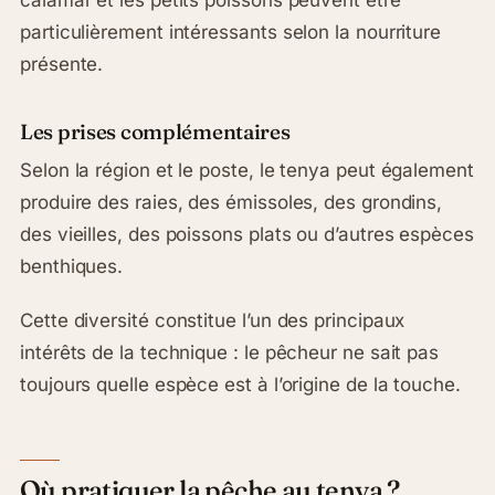
particulièrement intéressants selon la nourriture
présente.
Les prises complémentaires
Selon la région et le poste, le tenya peut également
produire des raies, des émissoles, des grondins,
des vieilles, des poissons plats ou d’autres espèces
benthiques.
Cette diversité constitue l’un des principaux
intérêts de la technique : le pêcheur ne sait pas
toujours quelle espèce est à l’origine de la touche.
Où pratiquer la pêche au tenya ?