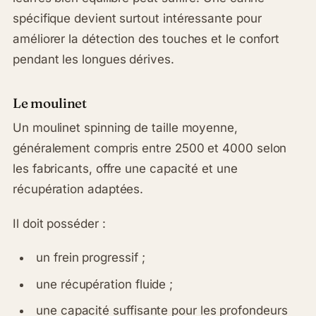
spécifique devient surtout intéressante pour
améliorer la détection des touches et le confort
pendant les longues dérives.
Le moulinet
Un moulinet spinning de taille moyenne,
généralement compris entre 2500 et 4000 selon
les fabricants, offre une capacité et une
récupération adaptées.
Il doit posséder :
un frein progressif ;
une récupération fluide ;
une capacité suffisante pour les profondeurs