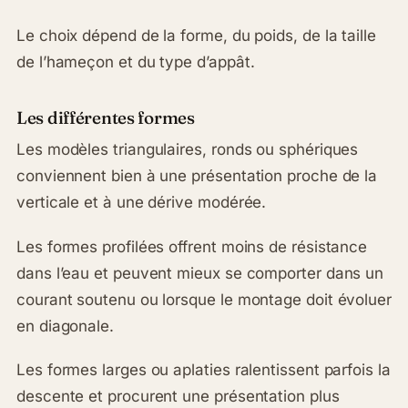
Le choix dépend de la forme, du poids, de la taille
de l’hameçon et du type d’appât.
Les différentes formes
Les modèles triangulaires, ronds ou sphériques
conviennent bien à une présentation proche de la
verticale et à une dérive modérée.
Les formes profilées offrent moins de résistance
dans l’eau et peuvent mieux se comporter dans un
courant soutenu ou lorsque le montage doit évoluer
en diagonale.
Les formes larges ou aplaties ralentissent parfois la
descente et procurent une présentation plus