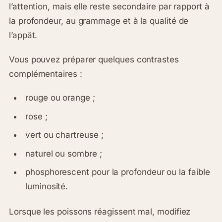
l’attention, mais elle reste secondaire par rapport à
la profondeur, au grammage et à la qualité de
l’appât.
Vous pouvez préparer quelques contrastes
complémentaires :
rouge ou orange ;
rose ;
vert ou chartreuse ;
naturel ou sombre ;
phosphorescent pour la profondeur ou la faible
luminosité.
Lorsque les poissons réagissent mal, modifiez