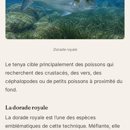
Dorade royale
Le tenya cible principalement des poissons qui
recherchent des crustacés, des vers, des
céphalopodes ou de petits poissons à proximité du
fond.
La dorade royale
La dorade royale est l’une des espèces
emblématiques de cette technique. Méfiante, elle