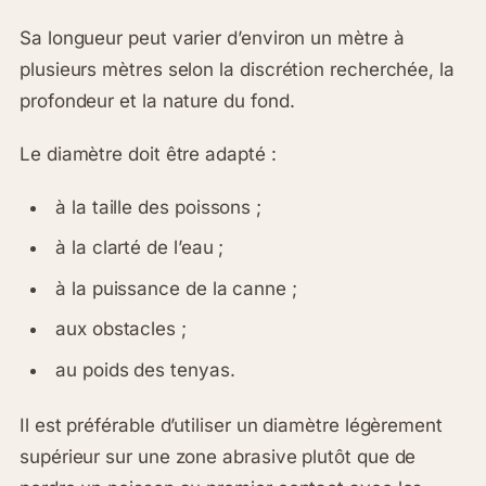
Sa longueur peut varier d’environ un mètre à
plusieurs mètres selon la discrétion recherchée, la
profondeur et la nature du fond.
Le diamètre doit être adapté :
à la taille des poissons ;
à la clarté de l’eau ;
à la puissance de la canne ;
aux obstacles ;
au poids des tenyas.
Il est préférable d’utiliser un diamètre légèrement
supérieur sur une zone abrasive plutôt que de