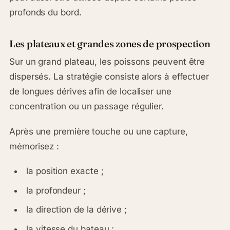
profonds du bord.
Les plateaux et grandes zones de prospection
Sur un grand plateau, les poissons peuvent être
dispersés. La stratégie consiste alors à effectuer
de longues dérives afin de localiser une
concentration ou un passage régulier.
Après une première touche ou une capture,
mémorisez :
la position exacte ;
la profondeur ;
la direction de la dérive ;
la vitesse du bateau ;