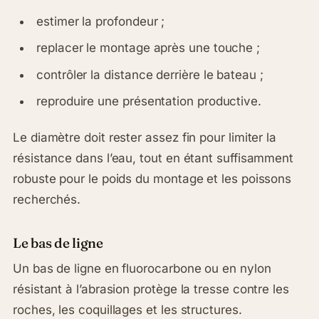
estimer la profondeur ;
replacer le montage après une touche ;
contrôler la distance derrière le bateau ;
reproduire une présentation productive.
Le diamètre doit rester assez fin pour limiter la
résistance dans l’eau, tout en étant suffisamment
robuste pour le poids du montage et les poissons
recherchés.
Le bas de ligne
Un bas de ligne en fluorocarbone ou en nylon
résistant à l’abrasion protège la tresse contre les
roches, les coquillages et les structures.