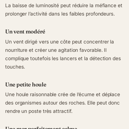
La baisse de luminosité peut réduire la méfiance et
prolonger l’activité dans les faibles profondeurs.
Un vent modéré
Un vent dirigé vers une côte peut concentrer la
nourriture et créer une agitation favorable. Il
complique toutefois les lancers et la détection des
touches.
Une petite houle
Une houle raisonnable crée de l’écume et déplace
des organismes autour des roches. Elle peut donc
rendre un poste très attractif.
Une mer parfaitement calme