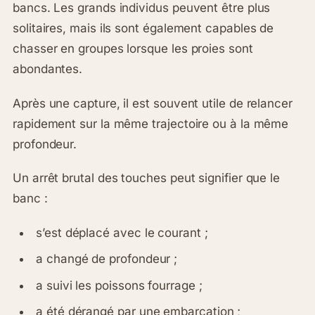
bancs. Les grands individus peuvent être plus
solitaires, mais ils sont également capables de
chasser en groupes lorsque les proies sont
abondantes.
Après une capture, il est souvent utile de relancer
rapidement sur la même trajectoire ou à la même
profondeur.
Un arrêt brutal des touches peut signifier que le
banc :
s’est déplacé avec le courant ;
a changé de profondeur ;
a suivi les poissons fourrage ;
a été dérangé par une embarcation ;