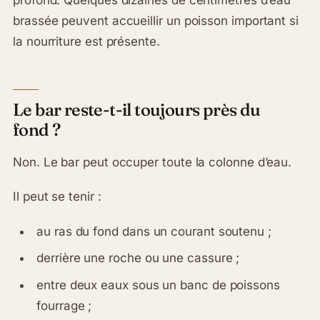
brassée peuvent accueillir un poisson important si
la nourriture est présente.
Le bar reste-t-il toujours près du
fond ?
Non. Le bar peut occuper toute la colonne d’eau.
Il peut se tenir :
au ras du fond dans un courant soutenu ;
derrière une roche ou une cassure ;
entre deux eaux sous un banc de poissons
fourrage ;