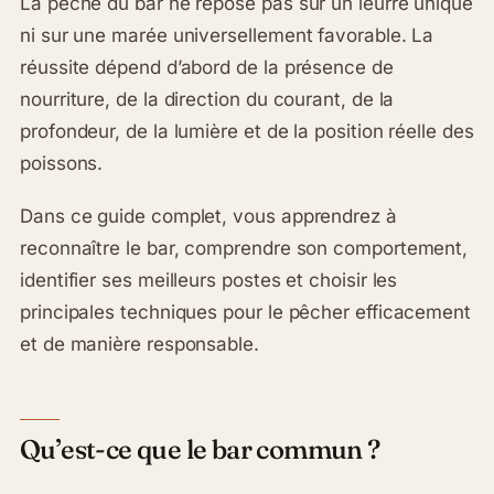
La pêche du bar ne repose pas sur un leurre unique
ni sur une marée universellement favorable. La
réussite dépend d’abord de la présence de
nourriture, de la direction du courant, de la
profondeur, de la lumière et de la position réelle des
poissons.
Dans ce guide complet, vous apprendrez à
reconnaître le bar, comprendre son comportement,
identifier ses meilleurs postes et choisir les
principales techniques pour le pêcher efficacement
et de manière responsable.
Qu’est-ce que le bar commun ?