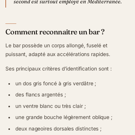
second est surtout employé en Méditerranée.
Comment reconnaître un bar ?
Le bar possède un corps allongé, fuselé et
puissant, adapté aux accélérations rapides.
Ses principaux critères d’identification sont :
un dos gris foncé à gris verdâtre ;
des flancs argentés ;
un ventre blanc ou très clair ;
une grande bouche légèrement oblique ;
deux nageoires dorsales distinctes ;