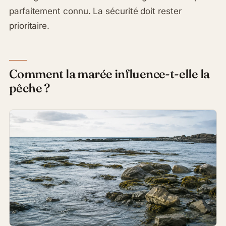
parfaitement connu. La sécurité doit rester
prioritaire.
Comment la marée influence-t-elle la
pêche ?