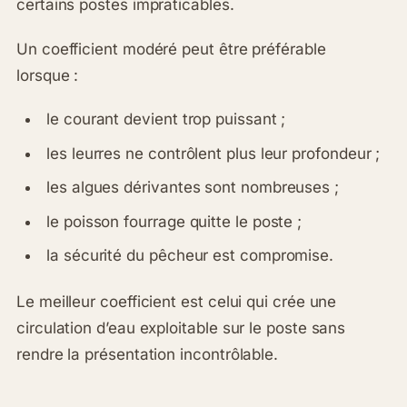
certains postes impraticables.
Un coefficient modéré peut être préférable
lorsque :
le courant devient trop puissant ;
les leurres ne contrôlent plus leur profondeur ;
les algues dérivantes sont nombreuses ;
le poisson fourrage quitte le poste ;
la sécurité du pêcheur est compromise.
Le meilleur coefficient est celui qui crée une
circulation d’eau exploitable sur le poste sans
rendre la présentation incontrôlable.