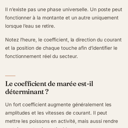
Il n’existe pas une phase universelle. Un poste peut
fonctionner à la montante et un autre uniquement
lorsque l’eau se retire.
Notez l’heure, le coefficient, la direction du courant
et la position de chaque touche afin d’identifier le
fonctionnement réel du secteur.
Le coefficient de marée est-il
déterminant ?
Un fort coefficient augmente généralement les
amplitudes et les vitesses de courant. Il peut
mettre les poissons en activité, mais aussi rendre