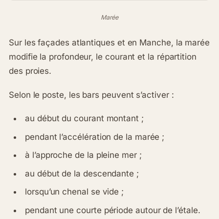
Marée
Sur les façades atlantiques et en Manche, la marée
modifie la profondeur, le courant et la répartition
des proies.
Selon le poste, les bars peuvent s’activer :
au début du courant montant ;
pendant l’accélération de la marée ;
à l’approche de la pleine mer ;
au début de la descendante ;
lorsqu’un chenal se vide ;
pendant une courte période autour de l’étale.