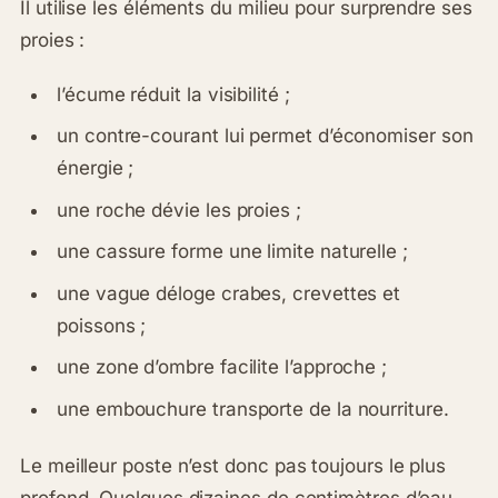
Il utilise les éléments du milieu pour surprendre ses
proies :
l’écume réduit la visibilité ;
un contre-courant lui permet d’économiser son
énergie ;
une roche dévie les proies ;
une cassure forme une limite naturelle ;
une vague déloge crabes, crevettes et
poissons ;
une zone d’ombre facilite l’approche ;
une embouchure transporte de la nourriture.
Le meilleur poste n’est donc pas toujours le plus
profond. Quelques dizaines de centimètres d’eau