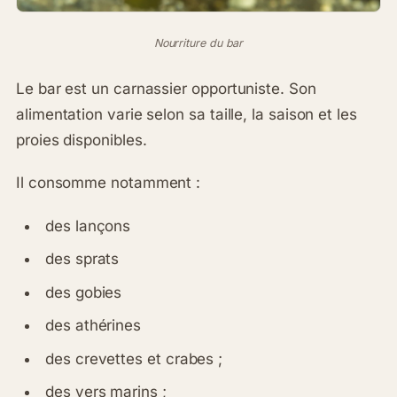
Nourriture du bar
Le bar est un carnassier opportuniste. Son
alimentation varie selon sa taille, la saison et les
proies disponibles.
Il consomme notamment :
des lançons
des sprats
des gobies
des athérines
des crevettes et crabes ;
des vers marins ;