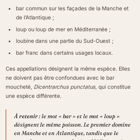
bar commun sur les façades de la Manche et
de l’Atlantique ;
loup ou loup de mer en Méditerranée ;
loubine dans une partie du Sud-Ouest ;
bar franc dans certains usages locaux.
Ces appellations désignent la même espèce. Elles
ne doivent pas être confondues avec le bar
moucheté,
Dicentrarchus punctatus
, qui constitue
une espèce différente.
À retenir :
le mot « bar » et le mot « loup »
désignent le même poisson. Le premier domine
en Manche et en Atlantique, tandis que le