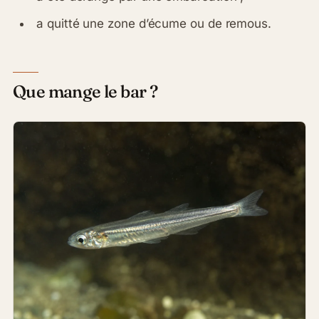
a quitté une zone d’écume ou de remous.
Que mange le bar ?