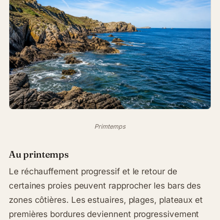
Primtemps
Au printemps
Le réchauffement progressif et le retour de
certaines proies peuvent rapprocher les bars des
zones côtières. Les estuaires, plages, plateaux et
premières bordures deviennent progressivement