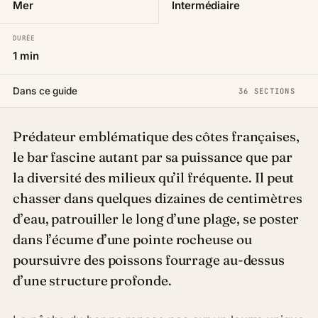
Mer
Intermédiaire
DURÉE
1 min
Dans ce guide
36 SECTIONS
Prédateur emblématique des côtes françaises,
le bar fascine autant par sa puissance que par
la diversité des milieux qu’il fréquente. Il peut
chasser dans quelques dizaines de centimètres
d’eau, patrouiller le long d’une plage, se poster
dans l’écume d’une pointe rocheuse ou
poursuivre des poissons fourrage au-dessus
d’une structure profonde.