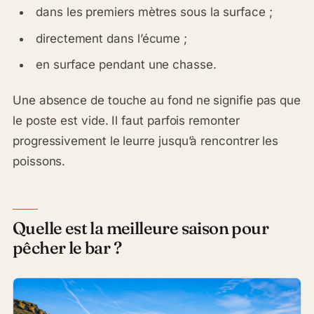
dans les premiers mètres sous la surface ;
directement dans l’écume ;
en surface pendant une chasse.
Une absence de touche au fond ne signifie pas que
le poste est vide. Il faut parfois remonter
progressivement le leurre jusqu’à rencontrer les
poissons.
Quelle est la meilleure saison pour
pêcher le bar ?