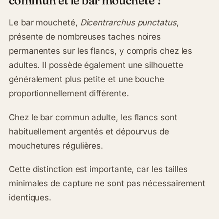
commun et le bar moucheté ?
Le bar moucheté,
Dicentrarchus punctatus
,
présente de nombreuses taches noires
permanentes sur les flancs, y compris chez les
adultes. Il possède également une silhouette
généralement plus petite et une bouche
proportionnellement différente.
Chez le bar commun adulte, les flancs sont
habituellement argentés et dépourvus de
mouchetures régulières.
Cette distinction est importante, car les tailles
minimales de capture ne sont pas nécessairement
identiques.