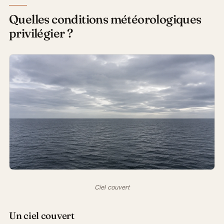
Quelles conditions météorologiques
privilégier ?
Ciel couvert
Un ciel couvert