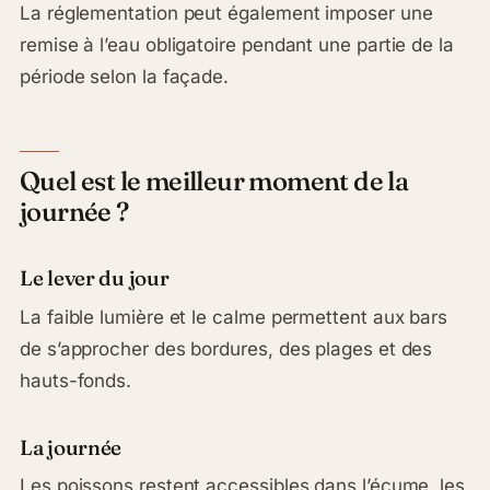
La réglementation peut également imposer une
remise à l’eau obligatoire pendant une partie de la
période selon la façade.
Quel est le meilleur moment de la
journée ?
Le lever du jour
La faible lumière et le calme permettent aux bars
de s’approcher des bordures, des plages et des
hauts-fonds.
La journée
Les poissons restent accessibles dans l’écume, les