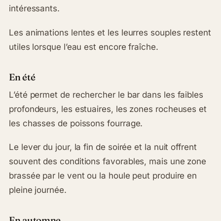
intéressants.
Les animations lentes et les leurres souples restent
utiles lorsque l’eau est encore fraîche.
En été
L’été permet de rechercher le bar dans les faibles
profondeurs, les estuaires, les zones rocheuses et
les chasses de poissons fourrage.
Le lever du jour, la fin de soirée et la nuit offrent
souvent des conditions favorables, mais une zone
brassée par le vent ou la houle peut produire en
pleine journée.
En automne