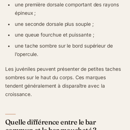
une première dorsale comportant des rayons
épineux ;
une seconde dorsale plus souple ;
une queue fourchue et puissante ;
une tache sombre sur le bord supérieur de
l’opercule.
Les juvéniles peuvent présenter de petites taches
sombres sur le haut du corps. Ces marques
tendent généralement à disparaître avec la
croissance.
Quelle différence entre le bar