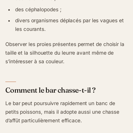
des céphalopodes ;
divers organismes déplacés par les vagues et
les courants.
Observer les proies présentes permet de choisir la
taille et la silhouette du leurre avant même de
s’intéresser à sa couleur.
Comment le bar chasse-t-il ?
Le bar peut poursuivre rapidement un banc de
petits poissons, mais il adopte aussi une chasse
d’affût particulièrement efficace.