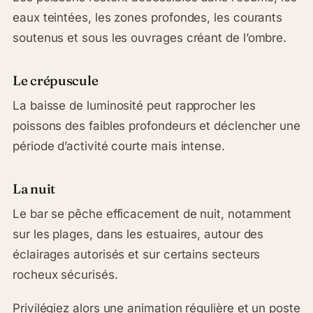
eaux teintées, les zones profondes, les courants
soutenus et sous les ouvrages créant de l’ombre.
Le crépuscule
La baisse de luminosité peut rapprocher les
poissons des faibles profondeurs et déclencher une
période d’activité courte mais intense.
La nuit
Le bar se pêche efficacement de nuit, notamment
sur les plages, dans les estuaires, autour des
éclairages autorisés et sur certains secteurs
rocheux sécurisés.
Privilégiez alors une animation régulière et un poste