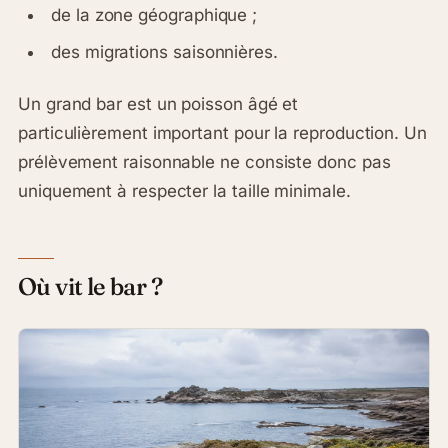
de la zone géographique ;
des migrations saisonnières.
Un grand bar est un poisson âgé et
particulièrement important pour la reproduction. Un
prélèvement raisonnable ne consiste donc pas
uniquement à respecter la taille minimale.
Où vit le bar ?