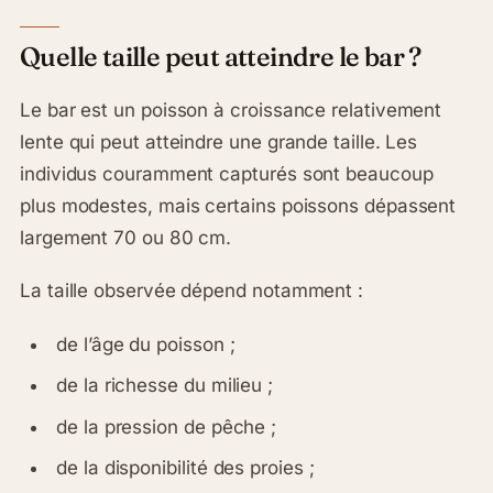
Quelle taille peut atteindre le bar ?
Le bar est un poisson à croissance relativement
lente qui peut atteindre une grande taille. Les
individus couramment capturés sont beaucoup
plus modestes, mais certains poissons dépassent
largement 70 ou 80 cm.
La taille observée dépend notamment :
de l’âge du poisson ;
de la richesse du milieu ;
de la pression de pêche ;
de la disponibilité des proies ;