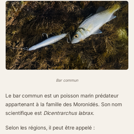
Bar commun
Le bar commun est un poisson marin prédateur
appartenant à la famille des Moronidés. Son nom
scientifique est
Dicentrarchus labrax
.
Selon les régions, il peut être appelé :