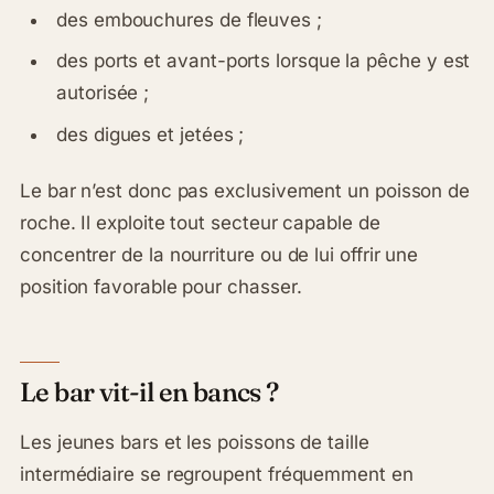
des embouchures de fleuves ;
des ports et avant-ports lorsque la pêche y est
autorisée ;
des digues et jetées ;
Le bar n’est donc pas exclusivement un poisson de
roche. Il exploite tout secteur capable de
concentrer de la nourriture ou de lui offrir une
position favorable pour chasser.
Le bar vit-il en bancs ?
Les jeunes bars et les poissons de taille
intermédiaire se regroupent fréquemment en