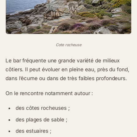
Cote rocheuse
Le bar fréquente une grande variété de milieux
côtiers. Il peut évoluer en pleine eau, près du fond,
dans l’écume ou dans de très faibles profondeurs.
On le rencontre notamment autour :
des côtes rocheuses ;
des plages de sable ;
des estuaires ;