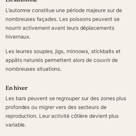
L’automne constitue une période majeure sur de
nombreuses façades. Les poissons peuvent se
nourrir activement avant leurs déplacements
hivernaux.
Les leurres souples, jigs, minnows, stickbaits et
appâts naturels permettent alors de couvrir de
nombreuses situations.
En hiver
Les bars peuvent se regrouper sur des zones plus
profondes ou migrer vers des secteurs de
reproduction. Leur activité côtière devient plus
variable.