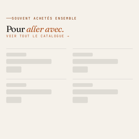
SOUVENT ACHETÉS ENSEMBLE
Pour
aller avec.
VOIR TOUT LE CATALOGUE →