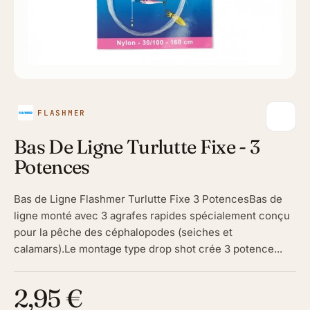
FLASHMER
Bas De Ligne Turlutte Fixe - 3
Potences
Bas de Ligne Flashmer Turlutte Fixe 3 PotencesBas de
ligne monté avec 3 agrafes rapides spécialement conçu
pour la pêche des céphalopodes (seiches et
calamars).Le montage type drop shot crée 3 potence...
2,95 €