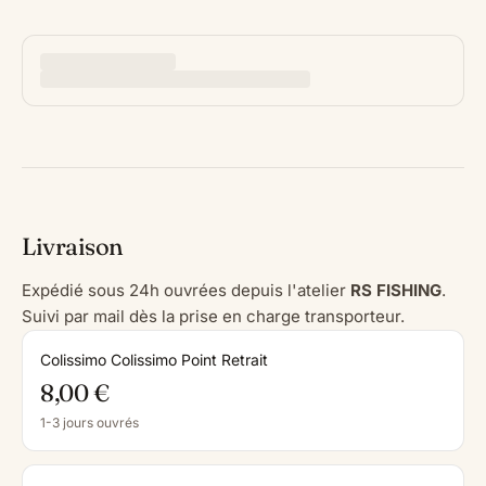
Livraison
Expédié sous 24h ouvrées depuis l'atelier
RS FISHING
.
Suivi par mail dès la prise en charge transporteur.
Colissimo Colissimo Point Retrait
8,00 €
1-3 jours ouvrés