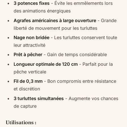
3 potences fixes
- Évite les emmêlements lors
des animations énergiques
Agrafes américaines à large ouverture
- Grande
liberté de mouvement pour les turluttes
Nage non bridée
- Les turluttes conservent toute
leur attractivité
Prêt à pêcher
- Gain de temps considérable
Longueur optimale de 120 cm
- Parfait pour la
pêche verticale
Fil de 0,3 mm
- Bon compromis entre résistance
et discrétion
3 turluttes simultanées
- Augmente vos chances
de capture
Utilisations :