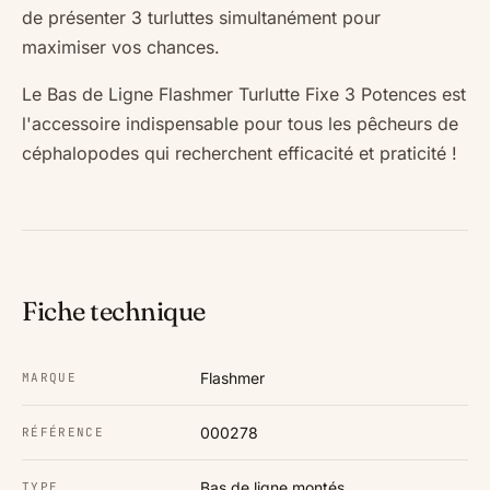
de présenter 3 turluttes simultanément pour
maximiser vos chances.
Le Bas de Ligne Flashmer Turlutte Fixe 3 Potences est
l'accessoire indispensable pour tous les pêcheurs de
céphalopodes qui recherchent efficacité et praticité !
Fiche technique
Flashmer
MARQUE
000278
RÉFÉRENCE
Bas de ligne montés
TYPE