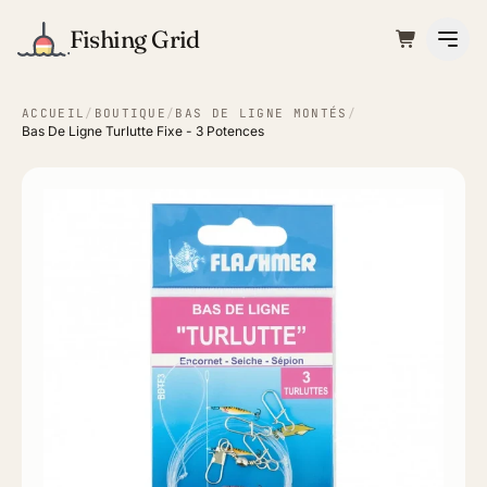
Fishing Grid
ACCUEIL
/
BOUTIQUE
/
BAS DE LIGNE MONTÉS
/
Bas De Ligne Turlutte Fixe - 3 Potences