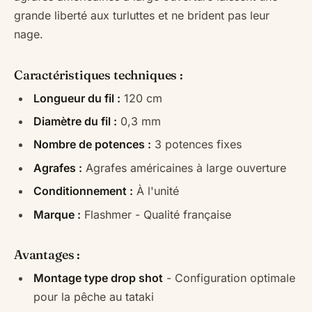
grande liberté aux turluttes et ne brident pas leur
nage.
Caractéristiques techniques :
Longueur du fil :
120 cm
Diamètre du fil :
0,3 mm
Nombre de potences :
3 potences fixes
Agrafes :
Agrafes américaines à large ouverture
Conditionnement :
À l'unité
Marque :
Flashmer - Qualité française
Avantages :
Montage type drop shot
- Configuration optimale
pour la pêche au tataki