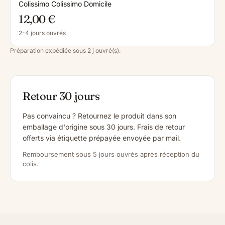
Colissimo Colissimo Domicile
12,00 €
2-4 jours ouvrés
Préparation expédiée sous 2 j ouvré(s).
Retour 30 jours
Pas convaincu ? Retournez le produit dans son
emballage d'origine sous 30 jours. Frais de retour
offerts via étiquette prépayée envoyée par mail.
Remboursement sous 5 jours ouvrés après réception du
colis.