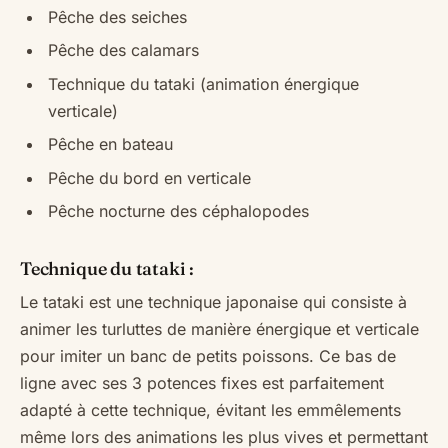
Pêche des seiches
Pêche des calamars
Technique du tataki (animation énergique
verticale)
Pêche en bateau
Pêche du bord en verticale
Pêche nocturne des céphalopodes
Technique du tataki :
Le tataki est une technique japonaise qui consiste à
animer les turluttes de manière énergique et verticale
pour imiter un banc de petits poissons. Ce bas de
ligne avec ses 3 potences fixes est parfaitement
adapté à cette technique, évitant les emmêlements
même lors des animations les plus vives et permettant