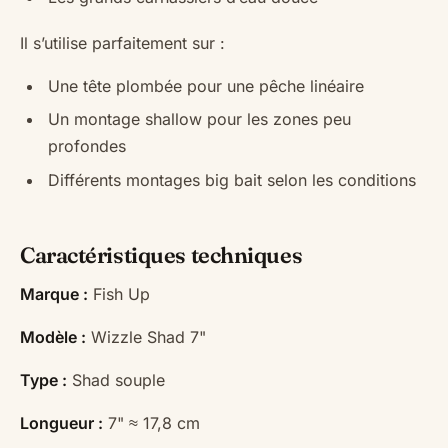
Il s’utilise parfaitement sur :
Une tête plombée pour une pêche linéaire
Un montage shallow pour les zones peu
profondes
Différents montages big bait selon les conditions
Caractéristiques techniques
Marque :
Fish Up
Modèle :
Wizzle Shad 7"
Type :
Shad souple
Longueur :
7" ≈ 17,8 cm