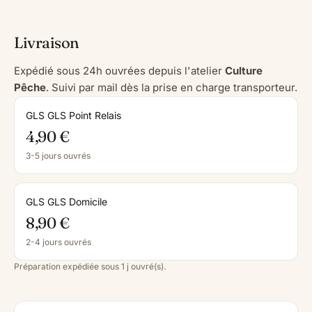
Livraison
Expédié sous 24h ouvrées depuis l'atelier
Culture
Pêche
. Suivi par mail dès la prise en charge transporteur.
GLS GLS Point Relais
4,90 €
3-5 jours ouvrés
GLS GLS Domicile
8,90 €
2-4 jours ouvrés
Préparation expédiée sous 1 j ouvré(s).