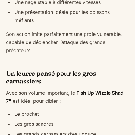
Une nage stable à différentes vitesses
Une présentation idéale pour les poissons
méfiants
Son action imite parfaitement une proie vulnérable,
capable de déclencher l’attaque des grands
prédateurs.
Un leurre pensé pour les gros
carnassiers
Avec son volume important, le
Fish Up Wizzle Shad
7"
est idéal pour cibler :
Le brochet
Les gros sandres
Les grands carnassiers d’eau douce