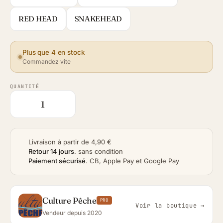
RED HEAD
SNAKEHEAD
Plus que 4 en stock
Commandez vite
QUANTITÉ
Livraison à partir de 4,90 €
Retour 14 jours
.
sans condition
Paiement sécurisé
.
CB, Apple Pay et Google Pay
Culture Pêche
PRO
Voir la boutique →
Vendeur depuis 2020