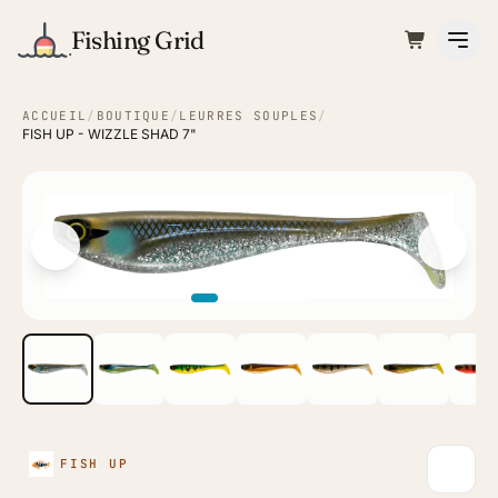
Fishing Grid
ACCUEIL
/
BOUTIQUE
/
LEURRES SOUPLES
/
FISH UP - WIZZLE SHAD 7"
FISH UP