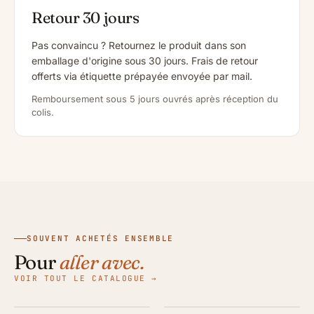
Retour 30 jours
Pas convaincu ? Retournez le produit dans son
emballage d'origine sous 30 jours. Frais de retour
offerts via étiquette prépayée envoyée par mail.
Remboursement sous 5 jours ouvrés après réception du
colis.
SOUVENT ACHETÉS ENSEMBLE
Pour
aller avec.
VOIR TOUT LE CATALOGUE →