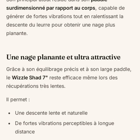
surdimensionné par rapport au corps
, capable de
générer de fortes vibrations tout en ralentissant la
descente du leurre pour obtenir une nage plus
planante.
Une nage planante et ultra attractive
Grâce à son équilibrage précis et à son large paddle,
le
Wizzle Shad 7"
reste efficace même lors des
récupérations très lentes.
Il permet :
Une descente lente et naturelle
De fortes vibrations perceptibles à longue
distance