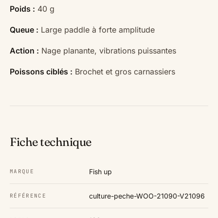
Poids :
40 g
Queue :
Large paddle à forte amplitude
Action :
Nage planante, vibrations puissantes
Poissons ciblés :
Brochet et gros carnassiers
Fiche technique
Fish up
MARQUE
culture-peche-WOO-21090-V21096
RÉFÉRENCE