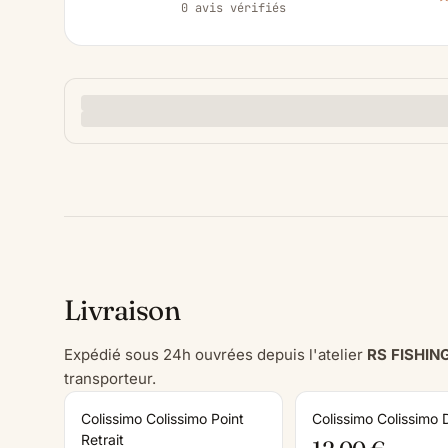
0 avis vérifiés
Livraison
Expédié sous 24h ouvrées depuis l'atelier
RS FISHIN
transporteur.
Colissimo Colissimo Point
Colissimo Colissimo 
Retrait