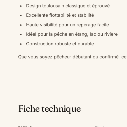
Design toulousain classique et éprouvé
Excellente flottabilité et stabilité
Haute visibilité pour un repérage facile
Idéal pour la pêche en étang, lac ou rivière
Construction robuste et durable
Que vous soyez pêcheur débutant ou confirmé, ce 
Fiche technique