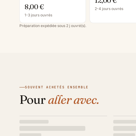
12,00 €
8,00 €
2-4 jours ouvrés
1-3 jours ouvrés
Préparation expédiée sous 2 j ouvré(s).
SOUVENT ACHETÉS ENSEMBLE
Pour
aller avec.