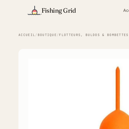
Fishing Grid
Ac
ACCUEIL
/
BOUTIQUE
/
FLOTTEURS, BULDOS & BOMBETTES