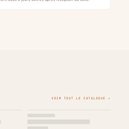
VOIR TOUT LE CATALOGUE →