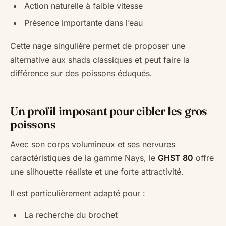
Action naturelle à faible vitesse
Présence importante dans l’eau
Cette nage singulière permet de proposer une
alternative aux shads classiques et peut faire la
différence sur des poissons éduqués.
Un profil imposant pour cibler les gros
poissons
Avec son corps volumineux et ses nervures
caractéristiques de la gamme Nays, le
GHST 80
offre
une silhouette réaliste et une forte attractivité.
Il est particulièrement adapté pour :
La recherche du brochet