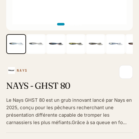
NAYS
NAYS - GHST 80
Le Nays GHST 80 est un grub innovant lancé par Nays en
2025, conçu pour les pêcheurs recherchant une
présentation différente capable de tromper les
carnassiers les plus méfiants.Grâce à sa queue en fo...