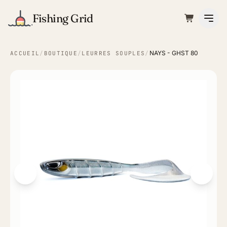
Fishing Grid
NAYS - GHST 80
ACCUEIL
/
BOUTIQUE
/
LEURRES SOUPLES
/