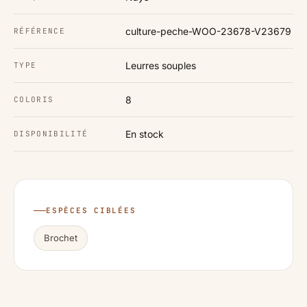
culture-peche-WOO-23678-V23679
RÉFÉRENCE
Leurres souples
TYPE
8
COLORIS
En stock
DISPONIBILITÉ
ESPÈCES CIBLÉES
Brochet