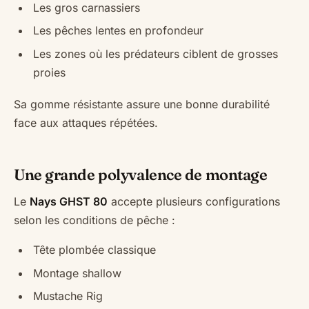
Les gros carnassiers
Les pêches lentes en profondeur
Les zones où les prédateurs ciblent de grosses
proies
Sa gomme résistante assure une bonne durabilité
face aux attaques répétées.
Une grande polyvalence de montage
Le
Nays GHST 80
accepte plusieurs configurations
selon les conditions de pêche :
Tête plombée classique
Montage shallow
Mustache Rig