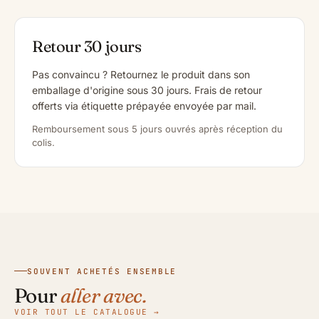
Retour 30 jours
Pas convaincu ? Retournez le produit dans son
emballage d'origine sous 30 jours. Frais de retour
offerts via étiquette prépayée envoyée par mail.
Remboursement sous 5 jours ouvrés après réception du
colis.
SOUVENT ACHETÉS ENSEMBLE
Pour
aller avec.
VOIR TOUT LE CATALOGUE →