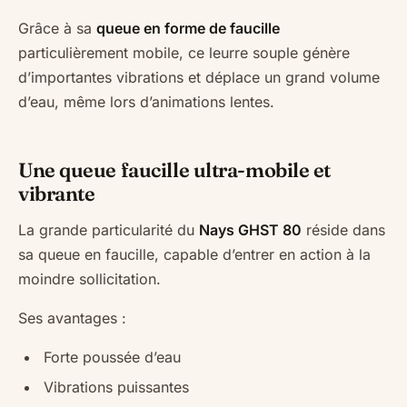
Grâce à sa
queue en forme de faucille
particulièrement mobile, ce leurre souple génère
d’importantes vibrations et déplace un grand volume
d’eau, même lors d’animations lentes.
Une queue faucille ultra-mobile et
vibrante
La grande particularité du
Nays GHST 80
réside dans
sa queue en faucille, capable d’entrer en action à la
moindre sollicitation.
Ses avantages :
Forte poussée d’eau
Vibrations puissantes