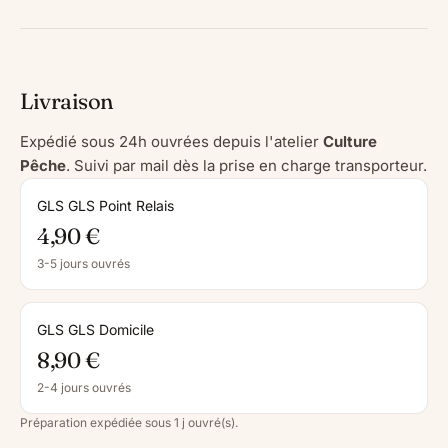
Livraison
Expédié sous 24h ouvrées depuis l'atelier
Culture
Pêche
. Suivi par mail dès la prise en charge transporteur.
GLS GLS Point Relais
4,90 €
3-5 jours ouvrés
GLS GLS Domicile
8,90 €
2-4 jours ouvrés
Préparation expédiée sous 1 j ouvré(s).