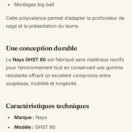
Montages big bait
Cette polyvalence permet d’adapter la profondeur de
nage et la présentation du leurre.
Une conception durable
Le
Nays GHST 80
est fabriqué sans matériaux nocifs
pour l’environnement tout en conservant une gomme
résistante offrant un excellent compromis entre
souplesse, mobilité et longévité.
Caractéristiques techniques
Marque :
Nays
Modèle :
GHST 80