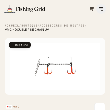
Fishing Grid
ACCUEIL
/
BOUTIQUE
/
ACCESSOIRES DE MONTAGE
/
VMC - DOUBLE PIKE CHAIN UV
Rupture
VMC