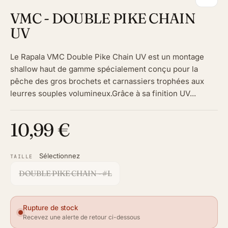
VMC - DOUBLE PIKE CHAIN
UV
Le Rapala VMC Double Pike Chain UV est un montage
shallow haut de gamme spécialement conçu pour la
pêche des gros brochets et carnassiers trophées aux
leurres souples volumineux.Grâce à sa finition UV...
10,99 €
Sélectionnez
TAILLE
DOUBLE PIKE CHAIN - #L
Rupture de stock
Recevez une alerte de retour ci-dessous