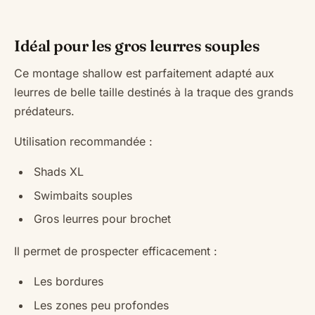
Idéal pour les gros leurres souples
Ce montage shallow est parfaitement adapté aux
leurres de belle taille destinés à la traque des grands
prédateurs.
Utilisation recommandée :
Shads XL
Swimbaits souples
Gros leurres pour brochet
Il permet de prospecter efficacement :
Les bordures
Les zones peu profondes