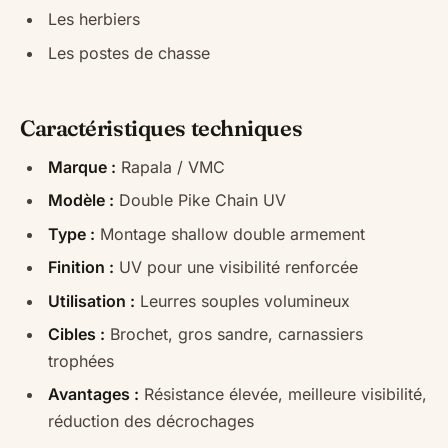
Les herbiers
Les postes de chasse
Caractéristiques techniques
Marque :
Rapala / VMC
Modèle :
Double Pike Chain UV
Type :
Montage shallow double armement
Finition :
UV pour une visibilité renforcée
Utilisation :
Leurres souples volumineux
Cibles :
Brochet, gros sandre, carnassiers
trophées
Avantages :
Résistance élevée, meilleure visibilité,
réduction des décrochages