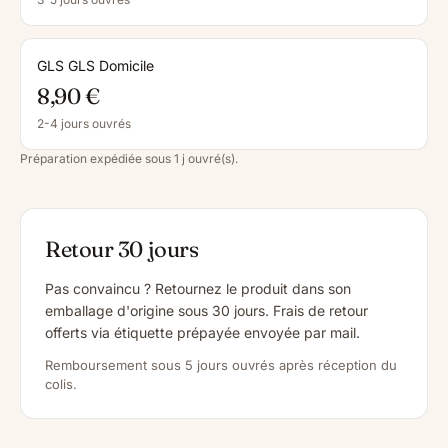
GLS GLS Domicile
8,90 €
2-4 jours ouvrés
Préparation expédiée sous 1 j ouvré(s).
Retour 30 jours
Pas convaincu ? Retournez le produit dans son
emballage d'origine sous 30 jours. Frais de retour
offerts via étiquette prépayée envoyée par mail.
Remboursement sous 5 jours ouvrés après réception du
colis.