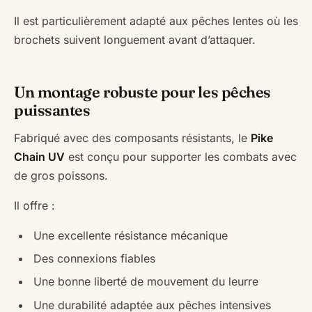
Il est particulièrement adapté aux pêches lentes où les
brochets suivent longuement avant d’attaquer.
Un montage robuste pour les pêches
puissantes
Fabriqué avec des composants résistants, le
Pike
Chain UV
est conçu pour supporter les combats avec
de gros poissons.
Il offre :
Une excellente résistance mécanique
Des connexions fiables
Une bonne liberté de mouvement du leurre
Une durabilité adaptée aux pêches intensives