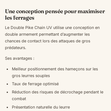
Une conception pensée pour maximiser
les ferrages
Le Double Pike Chain UV utilise une conception en
double armement permettant d’augmenter les
chances de contact lors des attaques de gros
prédateurs.
Ses avantages :
Meilleur positionnement des hameçons sur les
gros leurres souples
Taux de ferrage optimisé
Réduction des risques de décrochage pendant le
combat
Présentation naturelle du leurre