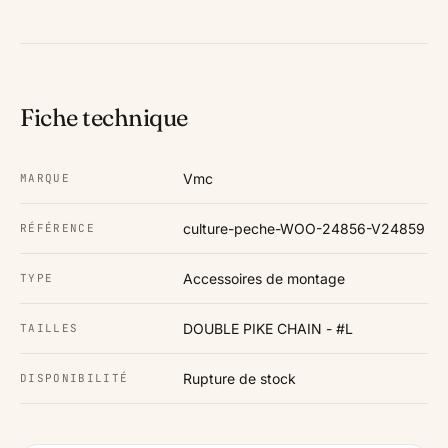
Fiche technique
Vmc
MARQUE
culture-peche-WOO-24856-V24859
RÉFÉRENCE
Accessoires de montage
TYPE
DOUBLE PIKE CHAIN - #L
TAILLES
Rupture de stock
DISPONIBILITÉ