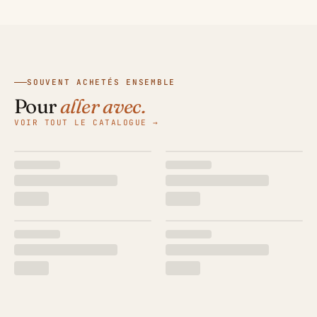
SOUVENT ACHETÉS ENSEMBLE
Pour
aller avec.
VOIR TOUT LE CATALOGUE →