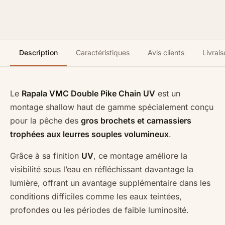
Description
Caractéristiques
Avis clients
Livrais
Le
Rapala VMC Double Pike Chain UV
est un
montage shallow haut de gamme spécialement conçu
pour la pêche des
gros brochets et carnassiers
trophées aux leurres souples volumineux
.
Grâce à sa finition
UV
, ce montage améliore la
visibilité sous l’eau en réfléchissant davantage la
lumière, offrant un avantage supplémentaire dans les
conditions difficiles comme les eaux teintées,
profondes ou les périodes de faible luminosité.