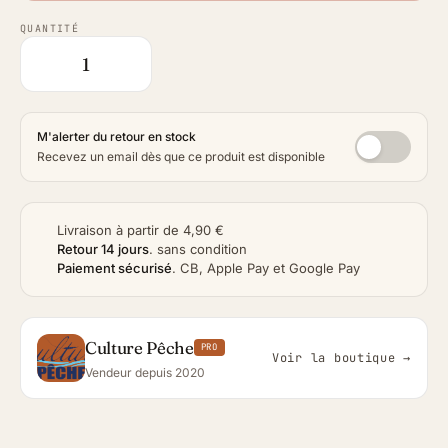
QUANTITÉ
M'alerter du retour en stock
Recevez un email dès que ce produit est disponible
Livraison à partir de 4,90 €
Retour 14 jours
.
sans condition
Paiement sécurisé
.
CB, Apple Pay et Google Pay
Culture Pêche
PRO
Voir la boutique →
Vendeur depuis 2020