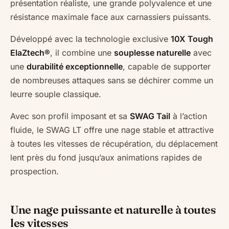
présentation réaliste, une grande polyvalence et une
résistance maximale face aux carnassiers puissants.
Développé avec la technologie exclusive
10X Tough
ElaZtech®
, il combine une
souplesse naturelle
avec
une
durabilité exceptionnelle
, capable de supporter
de nombreuses attaques sans se déchirer comme un
leurre souple classique.
Avec son profil imposant et sa
SWAG Tail
à l’action
fluide, le SWAG LT offre une nage stable et attractive
à toutes les vitesses de récupération, du déplacement
lent près du fond jusqu’aux animations rapides de
prospection.
Une nage puissante et naturelle à toutes
les vitesses