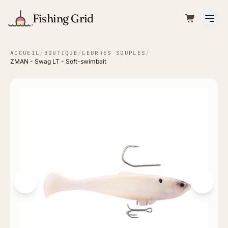
Fishing Grid
ACCUEIL
/
BOUTIQUE
/
LEURRES SOUPLES
/
ZMAN - Swag LT - Soft-swimbait