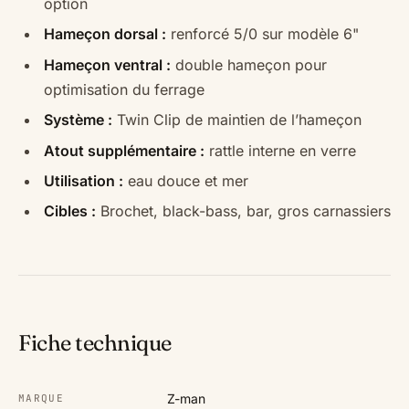
option
Hameçon dorsal :
renforcé 5/0 sur modèle 6"
Hameçon ventral :
double hameçon pour
optimisation du ferrage
Système :
Twin Clip de maintien de l’hameçon
Atout supplémentaire :
rattle interne en verre
Utilisation :
eau douce et mer
Cibles :
Brochet, black-bass, bar, gros carnassiers
Fiche technique
Z-man
MARQUE