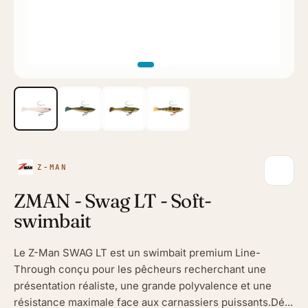
Z-MAN
ZMAN - Swag LT - Soft-
swimbait
Le Z-Man SWAG LT est un swimbait premium Line-
Through conçu pour les pêcheurs recherchant une
présentation réaliste, une grande polyvalence et une
résistance maximale face aux carnassiers puissants.Dé...