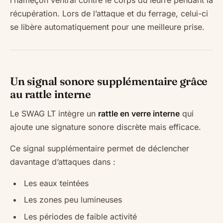
l’hameçon ventral contre le corps du leurre pendant la
récupération. Lors de l’attaque et du ferrage, celui-ci
se libère automatiquement pour une meilleure prise.
Un signal sonore supplémentaire grâce
au rattle interne
Le SWAG LT intègre un
rattle en verre interne
qui
ajoute une signature sonore discrète mais efficace.
Ce signal supplémentaire permet de déclencher
davantage d’attaques dans :
Les eaux teintées
Les zones peu lumineuses
Les périodes de faible activité