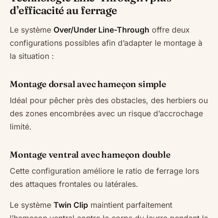
d’efficacité au ferrage
Le système
Over/Under Line-Through
offre deux
configurations possibles afin d’adapter le montage à
la situation :
Montage dorsal avec hameçon simple
Idéal pour pêcher près des obstacles, des herbiers ou
des zones encombrées avec un risque d’accrochage
limité.
Montage ventral avec hameçon double
Cette configuration améliore le ratio de ferrage lors
des attaques frontales ou latérales.
Le système
Twin Clip
maintient parfaitement