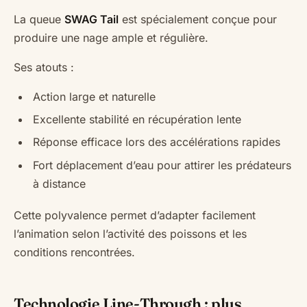
La queue
SWAG Tail
est spécialement conçue pour
produire une nage ample et régulière.
Ses atouts :
Action large et naturelle
Excellente stabilité en récupération lente
Réponse efficace lors des accélérations rapides
Fort déplacement d’eau pour attirer les prédateurs
à distance
Cette polyvalence permet d’adapter facilement
l’animation selon l’activité des poissons et les
conditions rencontrées.
Technologie Line-Through : plus