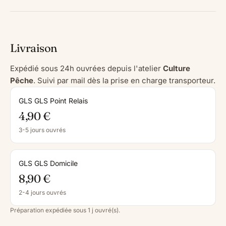
Livraison
Expédié sous 24h ouvrées depuis l'atelier
Culture
Pêche
. Suivi par mail dès la prise en charge transporteur.
GLS GLS Point Relais
4,90 €
3-5 jours ouvrés
GLS GLS Domicile
8,90 €
2-4 jours ouvrés
Préparation expédiée sous 1 j ouvré(s).