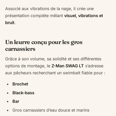
Associé aux vibrations de la nage, il crée une
présentation complète mêlant
visuel, vibrations et
bruit
.
Un leurre conçu pour les gros
carnassiers
Grâce à son volume, sa solidité et ses différentes
options de montage, le
Z-Man SWAG LT
s’adresse
aux pêcheurs recherchant un swimbait fiable pour :
Brochet
Black-bass
Bar
Gros carnassiers d’eau douce et marins