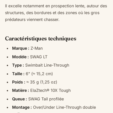
Il excelle notamment en prospection lente, autour des
structures, des bordures et des zones où les gros
prédateurs viennent chasser.
Caractéristiques techniques
Marque :
Z-Man
Modèle :
SWAG LT
Type :
Swimbait Line-Through
Taille :
6" (≈ 15,2 cm)
Poids :
≈ 35 g (1,25 oz)
Matière :
ElaZtech® 10X Tough
Queue :
SWAG Tail profilée
Montage :
Over/Under Line-Through double