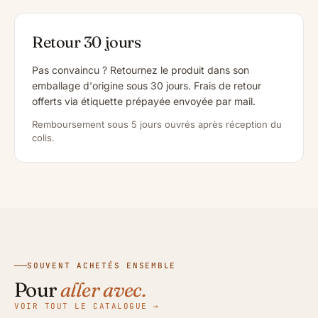
Retour 30 jours
Pas convaincu ? Retournez le produit dans son
emballage d'origine sous 30 jours. Frais de retour
offerts via étiquette prépayée envoyée par mail.
Remboursement sous 5 jours ouvrés après réception du
colis.
SOUVENT ACHETÉS ENSEMBLE
Pour
aller avec.
VOIR TOUT LE CATALOGUE →