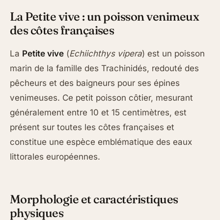
La Petite vive : un poisson venimeux
des côtes françaises
La
Petite vive
(
Echiichthys vipera
) est un poisson
marin de la famille des Trachinidés, redouté des
pêcheurs et des baigneurs pour ses épines
venimeuses. Ce petit poisson côtier, mesurant
généralement entre 10 et 15 centimètres, est
présent sur toutes les côtes françaises et
constitue une espèce emblématique des eaux
littorales européennes.
Morphologie et caractéristiques
physiques