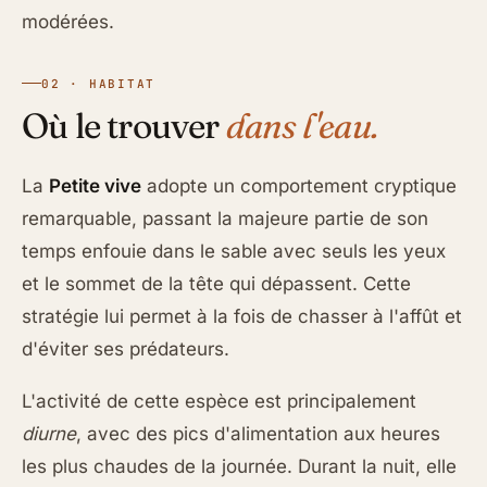
modérées.
02 · HABITAT
Où le trouver
dans l'eau.
La
Petite vive
adopte un comportement cryptique
remarquable, passant la majeure partie de son
temps enfouie dans le sable avec seuls les yeux
et le sommet de la tête qui dépassent. Cette
stratégie lui permet à la fois de chasser à l'affût et
d'éviter ses prédateurs.
L'activité de cette espèce est principalement
diurne
, avec des pics d'alimentation aux heures
les plus chaudes de la journée. Durant la nuit, elle