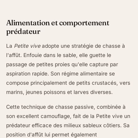
Alimentation et comportement
prédateur
La
Petite vive
adopte une stratégie de chasse à
l'affût. Enfouie dans le sable, elle guette le
passage de petites proies qu'elle capture par
aspiration rapide. Son régime alimentaire se
compose principalement de petits crustacés, vers
marins, jeunes poissons et larves diverses.
Cette technique de chasse passive, combinée à
son excellent camouflage, fait de la Petite vive un
prédateur efficace des milieux sableux côtiers. Sa
position d'affût lui permet également