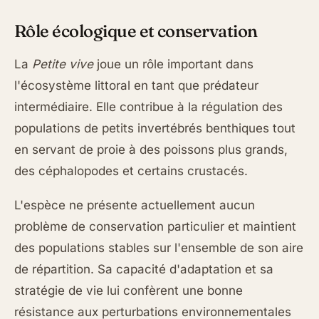
Rôle écologique et conservation
La
Petite vive
joue un rôle important dans
l'écosystème littoral en tant que prédateur
intermédiaire. Elle contribue à la régulation des
populations de petits invertébrés benthiques tout
en servant de proie à des poissons plus grands,
des céphalopodes et certains crustacés.
L'espèce ne présente actuellement aucun
problème de conservation particulier et maintient
des populations stables sur l'ensemble de son aire
de répartition. Sa capacité d'adaptation et sa
stratégie de vie lui confèrent une bonne
résistance aux perturbations environnementales