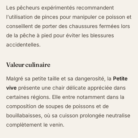
Les pêcheurs expérimentés recommandent
l'utilisation de pinces pour manipuler ce poisson et
conseillent de porter des chaussures fermées lors
de la pêche à pied pour éviter les blessures
accidentelles.
Valeur culinaire
Malgré sa petite taille et sa dangerosité, la
Petite
vive
présente une chair délicate appréciée dans
certaines régions. Elle entre notamment dans la
composition de soupes de poissons et de
bouillabaisses, où sa cuisson prolongée neutralise
complètement le venin.