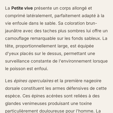
La
Petite vive
présente un corps allongé et
comprimé latéralement, parfaitement adapté à la
vie enfouie dans le sable. Sa coloration brun-
jaunâtre avec des taches plus sombres lui offre un
camouflage remarquable sur les fonds sableux. La
tête, proportionnellement large, est équipée
d'yeux placés sur le dessus, permettant une
surveillance constante de l'environnement lorsque
le poisson est enfoui.
Les
épines operculaires
et la première nageoire
dorsale constituent les armes défensives de cette
espèce. Ces épines acérées sont reliées à des
glandes venimeuses produisant une toxine
particulièrement douloureuse pour l'homme. La