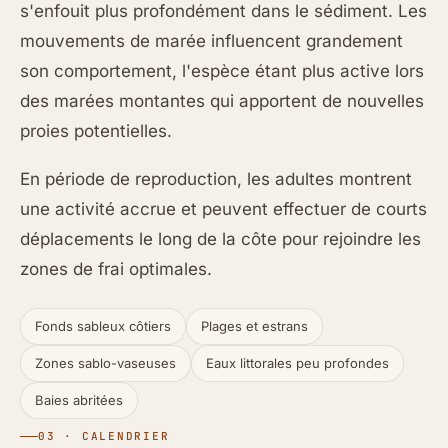
s'enfouit plus profondément dans le sédiment. Les
mouvements de marée influencent grandement
son comportement, l'espèce étant plus active lors
des marées montantes qui apportent de nouvelles
proies potentielles.
En période de reproduction, les adultes montrent
une activité accrue et peuvent effectuer de courts
déplacements le long de la côte pour rejoindre les
zones de frai optimales.
Fonds sableux côtiers
Plages et estrans
Zones sablo-vaseuses
Eaux littorales peu profondes
Baies abritées
03 · CALENDRIER