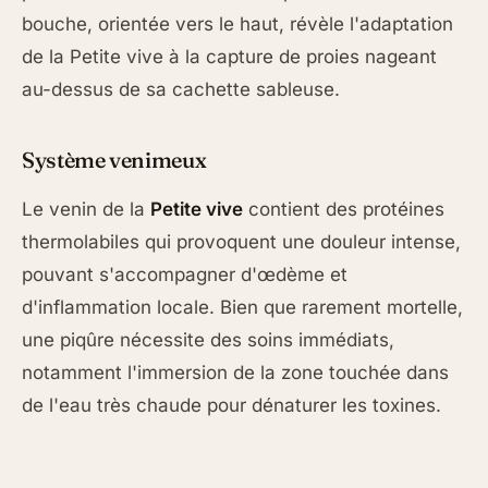
bouche, orientée vers le haut, révèle l'adaptation
de la Petite vive à la capture de proies nageant
au-dessus de sa cachette sableuse.
Système venimeux
Le venin de la
Petite vive
contient des protéines
thermolabiles qui provoquent une douleur intense,
pouvant s'accompagner d'œdème et
d'inflammation locale. Bien que rarement mortelle,
une piqûre nécessite des soins immédiats,
notamment l'immersion de la zone touchée dans
de l'eau très chaude pour dénaturer les toxines.