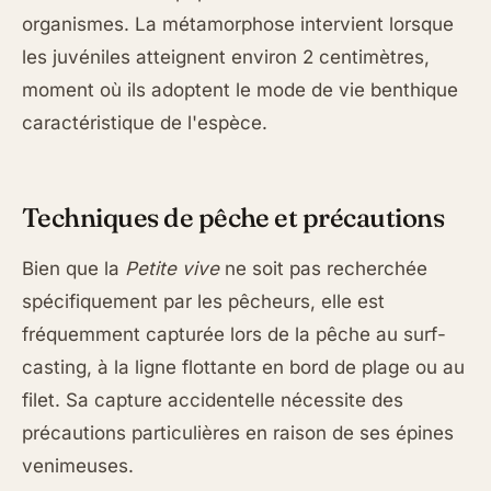
organismes. La métamorphose intervient lorsque
les juvéniles atteignent environ 2 centimètres,
moment où ils adoptent le mode de vie benthique
caractéristique de l'espèce.
Techniques de pêche et précautions
Bien que la
Petite vive
ne soit pas recherchée
spécifiquement par les pêcheurs, elle est
fréquemment capturée lors de la pêche au surf-
casting, à la ligne flottante en bord de plage ou au
filet. Sa capture accidentelle nécessite des
précautions particulières en raison de ses épines
venimeuses.