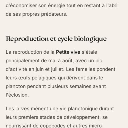
d'économiser son énergie tout en restant à l'abri
de ses propres prédateurs.
Reproduction et cycle biologique
La reproduction de la
Petite vive
s'étale
principalement de mai à août, avec un pic
d'activité en juin et juillet. Les femelles pondent
leurs œufs pélagiques qui dérivent dans le
plancton pendant plusieurs semaines avant
l'éclosion.
Les larves mènent une vie planctonique durant
leurs premiers stades de développement, se
nourrissant de copépodes et autres micro-