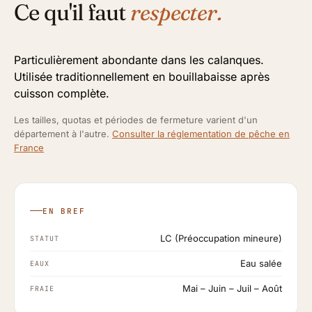
Ce qu'il faut
respecter.
Particulièrement abondante dans les calanques.
Utilisée traditionnellement en bouillabaisse après
cuisson complète.
Les tailles, quotas et périodes de fermeture varient d'un
département à l'autre.
Consulter la réglementation de pêche en
France
EN BREF
LC (Préoccupation mineure)
STATUT
Eau salée
EAUX
Mai – Juin – Juil – Août
FRAIE