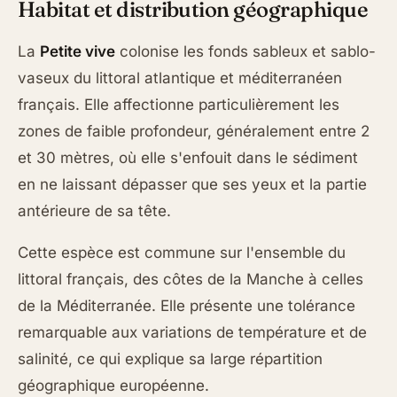
Habitat et distribution géographique
La
Petite vive
colonise les fonds sableux et sablo-
vaseux du littoral atlantique et méditerranéen
français. Elle affectionne particulièrement les
zones de faible profondeur, généralement entre 2
et 30 mètres, où elle s'enfouit dans le sédiment
en ne laissant dépasser que ses yeux et la partie
antérieure de sa tête.
Cette espèce est commune sur l'ensemble du
littoral français, des côtes de la Manche à celles
de la Méditerranée. Elle présente une tolérance
remarquable aux variations de température et de
salinité, ce qui explique sa large répartition
géographique européenne.