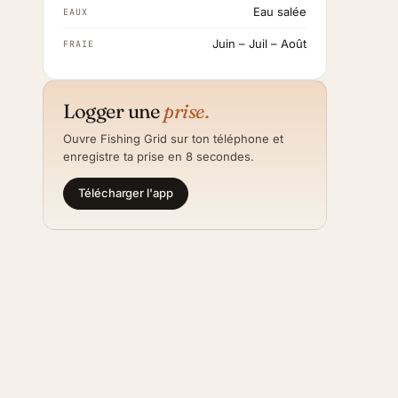
Eau salée
EAUX
Juin – Juil – Août
FRAIE
Logger une
prise.
Ouvre Fishing Grid sur ton téléphone et
enregistre ta prise en 8 secondes.
Télécharger l'app