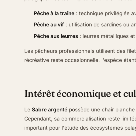
Pêche à la traîne
: technique privilégiée a
Pêche au vif
: utilisation de sardines ou 
Pêche aux leurres
: leurres métalliques e
Les pêcheurs professionnels utilisent des fil
récréative reste occasionnelle, l'espèce éta
Intérêt économique et cul
Le
Sabre argenté
possède une chair blanche 
Cependant, sa commercialisation reste limitée
important pour l'étude des écosystèmes péla