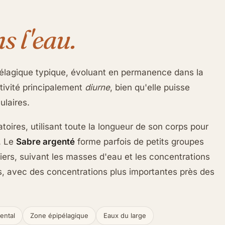
s l'eau.
lagique typique, évoluant en permanence dans la
tivité principalement
diurne
, bien qu'elle puisse
ulaires.
ires, utilisant toute la longueur de son corps pour
. Le
Sabre argenté
forme parfois de petits groupes
iers, suivant les masses d'eau et les concentrations
ns, avec des concentrations plus importantes près des
ental
Zone épipélagique
Eaux du large