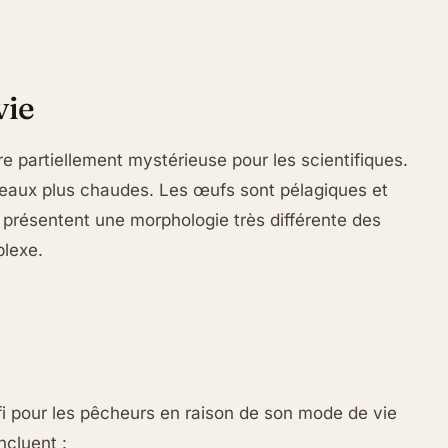
vie
e partiellement mystérieuse pour les scientifiques.
 eaux plus chaudes. Les œufs sont pélagiques et
 présentent une morphologie très différente des
lexe.
i pour les pêcheurs en raison de son mode de vie
ncluent :