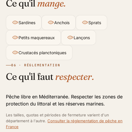
Ce qu'il
mange.
Sardines
Anchois
Sprats
Petits maquereaux
Lançons
Crustacés planctoniques
06 · RÉGLEMENTATION
Ce qu'il faut
respecter.
Pêche libre en Méditerranée. Respecter les zones de
protection du littoral et les réserves marines.
Les tailles, quotas et périodes de fermeture varient d'un
département à l'autre.
Consulter la réglementation de pêche en
France