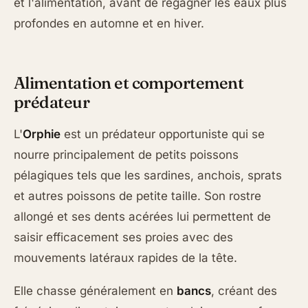
et l'alimentation, avant de regagner les eaux plus
profondes en automne et en hiver.
Alimentation et comportement
prédateur
L'
Orphie
est un prédateur opportuniste qui se
nourre principalement de petits poissons
pélagiques tels que les sardines, anchois, sprats
et autres poissons de petite taille. Son rostre
allongé et ses dents acérées lui permettent de
saisir efficacement ses proies avec des
mouvements latéraux rapides de la tête.
Elle chasse généralement en
bancs
, créant des