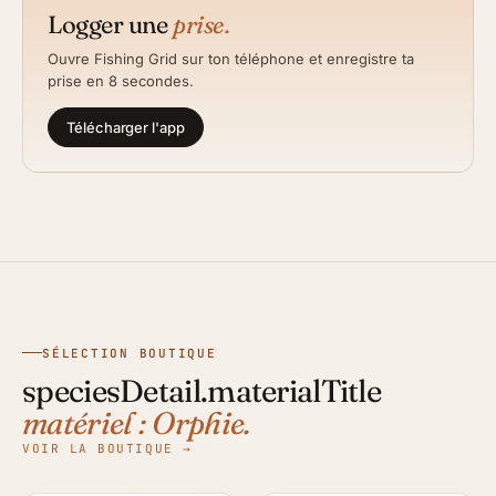
Logger une
prise.
Ouvre Fishing Grid sur ton téléphone et enregistre ta
prise en 8 secondes.
Télécharger l'app
SÉLECTION BOUTIQUE
speciesDetail.materialTitle
matériel : Orphie.
VOIR LA BOUTIQUE →