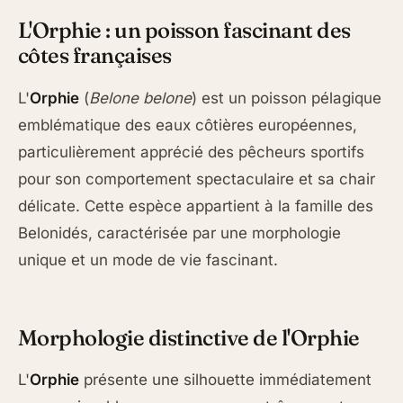
L'Orphie : un poisson fascinant des
côtes françaises
L'
Orphie
(
Belone belone
) est un poisson pélagique
emblématique des eaux côtières européennes,
particulièrement apprécié des pêcheurs sportifs
pour son comportement spectaculaire et sa chair
délicate. Cette espèce appartient à la famille des
Belonidés, caractérisée par une morphologie
unique et un mode de vie fascinant.
Morphologie distinctive de l'Orphie
L'
Orphie
présente une silhouette immédiatement