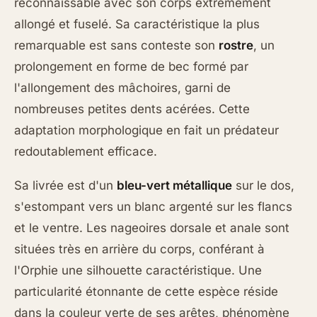
reconnaissable avec son corps extrêmement
allongé et fuselé. Sa caractéristique la plus
remarquable est sans conteste son
rostre
, un
prolongement en forme de bec formé par
l'allongement des mâchoires, garni de
nombreuses petites dents acérées. Cette
adaptation morphologique en fait un prédateur
redoutablement efficace.
Sa livrée est d'un
bleu-vert métallique
sur le dos,
s'estompant vers un blanc argenté sur les flancs
et le ventre. Les nageoires dorsale et anale sont
situées très en arrière du corps, conférant à
l'Orphie une silhouette caractéristique. Une
particularité étonnante de cette espèce réside
dans la couleur verte de ses arêtes, phénomène