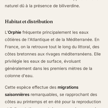
naturel dû à la présence de biliverdine.
Habitat et distribution
L'
Orphie
fréquente principalement les eaux
côtières de l'Atlantique et de la Méditerranée. En
France, on la retrouve tout le long du littoral, des
côtes bretonnes aux rivages méditerranéens. Elle
privilégie les eaux de surface, évoluant
généralement dans les premiers mètres de la
colonne d'eau.
Cette espèce effectue des
migrations
saisonnières
remarquables, se rapprochant des
côtes au printemps et en été pour la reproduction