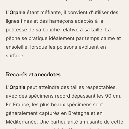
L'
Orphie
étant méfiante, il convient d'utiliser des
lignes fines et des hameçons adaptés à la
petitesse de sa bouche relative à sa taille. La
pêche se pratique idéalement par temps calme et
ensoleillé, lorsque les poissons évoluent en
surface.
Records et anecdotes
L'
Orphie
peut atteindre des tailles respectables,
avec des spécimens record dépassant les 90 cm.
En France, les plus beaux spécimens sont
généralement capturés en Bretagne et en
Méditerranée. Une particularité amusante de cette