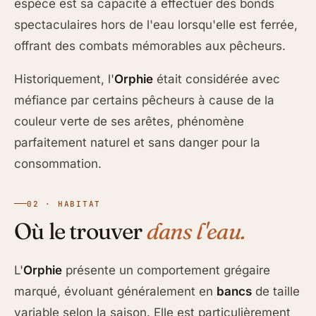
espèce est sa capacité à effectuer des bonds
spectaculaires hors de l'eau lorsqu'elle est ferrée,
offrant des combats mémorables aux pêcheurs.
Historiquement, l'
Orphie
était considérée avec
méfiance par certains pêcheurs à cause de la
couleur verte de ses arêtes, phénomène
parfaitement naturel et sans danger pour la
consommation.
02 · HABITAT
Où le trouver
dans l'eau.
L'
Orphie
présente un comportement grégaire
marqué, évoluant généralement en
bancs
de taille
variable selon la saison. Elle est particulièrement