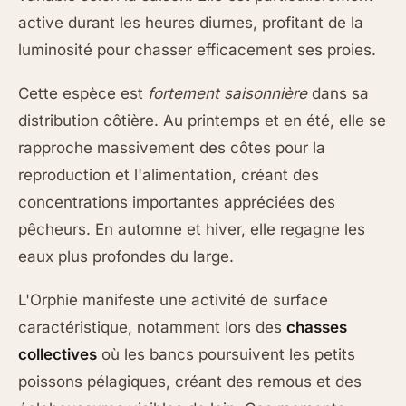
active durant les heures diurnes, profitant de la
luminosité pour chasser efficacement ses proies.
Cette espèce est
fortement saisonnière
dans sa
distribution côtière. Au printemps et en été, elle se
rapproche massivement des côtes pour la
reproduction et l'alimentation, créant des
concentrations importantes appréciées des
pêcheurs. En automne et hiver, elle regagne les
eaux plus profondes du large.
L'Orphie manifeste une activité de surface
caractéristique, notamment lors des
chasses
collectives
où les bancs poursuivent les petits
poissons pélagiques, créant des remous et des