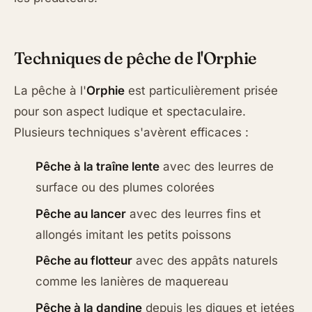
Techniques de pêche de l'Orphie
La pêche à l'
Orphie
est particulièrement prisée
pour son aspect ludique et spectaculaire.
Plusieurs techniques s'avèrent efficaces :
Pêche à la traîne lente
avec des leurres de
surface ou des plumes colorées
Pêche au lancer
avec des leurres fins et
allongés imitant les petits poissons
Pêche au flotteur
avec des appâts naturels
comme les lanières de maquereau
Pêche à la dandine
depuis les digues et jetées