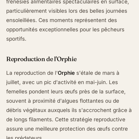
frénésies alimentaires spectaculaires en surface,
particulièrement visibles lors des belles journées
ensoleillées. Ces moments représentent des
opportunités exceptionnelles pour les pêcheurs
sportifs.
Reproduction de l'Orphie
La reproduction de l'
Orphie
s'étale de mars à
juillet, avec un pic d'activité en mai-juin. Les
femelles pondent leurs œufs près de la surface,
souvent à proximité d'algues flottantes ou de
débris végétaux auxquels ils s'accrochent grâce à
de longs filaments. Cette stratégie reproductive
assure une meilleure protection des œufs contre
les prédateurs.