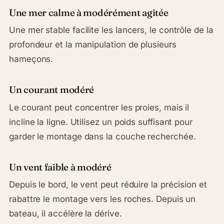
Une mer calme à modérément agitée
Une mer stable facilite les lancers, le contrôle de la
profondeur et la manipulation de plusieurs
hameçons.
Un courant modéré
Le courant peut concentrer les proies, mais il
incline la ligne. Utilisez un poids suffisant pour
garder le montage dans la couche recherchée.
Un vent faible à modéré
Depuis le bord, le vent peut réduire la précision et
rabattre le montage vers les roches. Depuis un
bateau, il accélère la dérive.