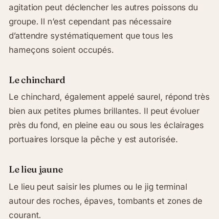
agitation peut déclencher les autres poissons du
groupe. Il n’est cependant pas nécessaire
d’attendre systématiquement que tous les
hameçons soient occupés.
Le chinchard
Le chinchard, également appelé saurel, répond très
bien aux petites plumes brillantes. Il peut évoluer
près du fond, en pleine eau ou sous les éclairages
portuaires lorsque la pêche y est autorisée.
Le lieu jaune
Le lieu peut saisir les plumes ou le jig terminal
autour des roches, épaves, tombants et zones de
courant.