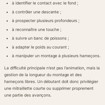
à identifier le contact avec le fond ;
à contrôler une descente ;
à prospecter plusieurs profondeurs ;
à reconnaître une touche ;
à suivre un banc de poissons ;
à adapter le poids au courant ;
à manipuler un montage à plusieurs hameçons.
La difficulté principale n’est pas l’animation, mais la
gestion de la longueur du montage et des
hameçons libres. Un débutant doit donc privilégier
une mitraillette courte ou supprimer proprement
une partie des avançons.