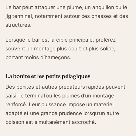
Le bar peut attaquer une plume, un anguillon ou le
jig terminal, notamment autour des chasses et des
structures.
Lorsque le bar est la cible principale, préférez
souvent un montage plus court et plus solide,
portant moins d’hameçons.
La bonite et les petits pélagiques
Des bonites et autres prédateurs rapides peuvent
saisir le terminal ou les plumes d’un montage
renforcé. Leur puissance impose un matériel
adapté et une grande prudence lorsqu’un autre
poisson est simultanément accroché.