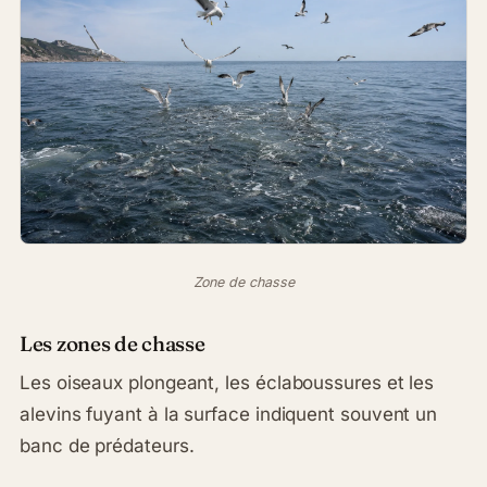
Zone de chasse
Les zones de chasse
Les oiseaux plongeant, les éclaboussures et les
alevins fuyant à la surface indiquent souvent un
banc de prédateurs.