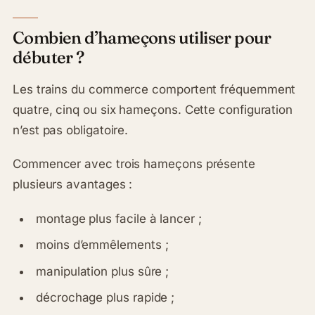
Combien d’hameçons utiliser pour
débuter ?
Les trains du commerce comportent fréquemment
quatre, cinq ou six hameçons. Cette configuration
n’est pas obligatoire.
Commencer avec trois hameçons présente
plusieurs avantages :
montage plus facile à lancer ;
moins d’emmêlements ;
manipulation plus sûre ;
décrochage plus rapide ;