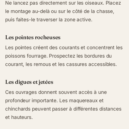
Ne lancez pas directement sur les oiseaux. Placez
le montage au-delà ou sur le côté de la chasse,
puis faites-le traverser la zone active.
Les pointes rocheuses
Les pointes créent des courants et concentrent les
poissons fourrage. Prospectez les bordures du
courant, les remous et les cassures accessibles.
Les digues et jetées
Ces ouvrages donnent souvent accès à une
profondeur importante. Les maquereaux et
chinchards peuvent passer à différentes distances
et hauteurs.