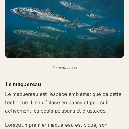
Le maquereau
Le maquereau
Le maquereau est l’espèce emblématique de cette
technique. Il se déplace en bancs et poursuit
activement les petits poissons et crustacés.
Lorsqu’un premier maquereau est piqué, son