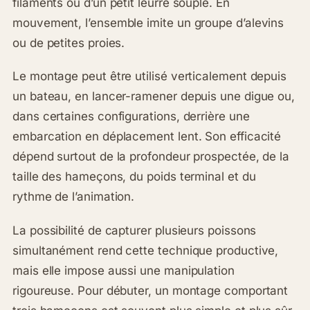
filaments ou d’un petit leurre souple. En
mouvement, l’ensemble imite un groupe d’alevins
ou de petites proies.
Le montage peut être utilisé verticalement depuis
un bateau, en lancer-ramener depuis une digue ou,
dans certaines configurations, derrière une
embarcation en déplacement lent. Son efficacité
dépend surtout de la profondeur prospectée, de la
taille des hameçons, du poids terminal et du
rythme de l’animation.
La possibilité de capturer plusieurs poissons
simultanément rend cette technique productive,
mais elle impose aussi une manipulation
rigoureuse. Pour débuter, un montage comportant