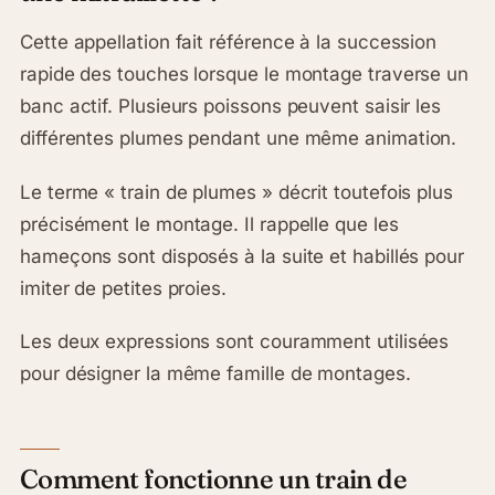
Cette appellation fait référence à la succession
rapide des touches lorsque le montage traverse un
banc actif. Plusieurs poissons peuvent saisir les
différentes plumes pendant une même animation.
Le terme « train de plumes » décrit toutefois plus
précisément le montage. Il rappelle que les
hameçons sont disposés à la suite et habillés pour
imiter de petites proies.
Les deux expressions sont couramment utilisées
pour désigner la même famille de montages.
Comment fonctionne un train de