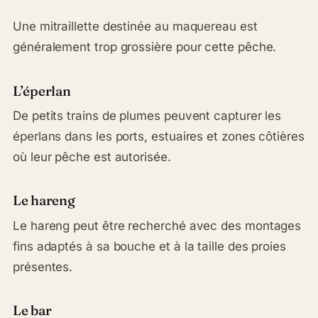
Une mitraillette destinée au maquereau est
généralement trop grossière pour cette pêche.
L’éperlan
De petits trains de plumes peuvent capturer les
éperlans dans les ports, estuaires et zones côtières
où leur pêche est autorisée.
Le hareng
Le hareng peut être recherché avec des montages
fins adaptés à sa bouche et à la taille des proies
présentes.
Le bar