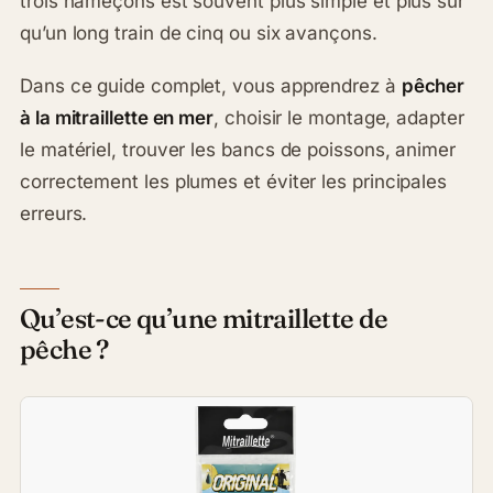
trois hameçons est souvent plus simple et plus sûr
qu’un long train de cinq ou six avançons.
Dans ce guide complet, vous apprendrez à
pêcher
à la mitraillette en mer
, choisir le montage, adapter
le matériel, trouver les bancs de poissons, animer
correctement les plumes et éviter les principales
erreurs.
Qu’est-ce qu’une mitraillette de
pêche ?