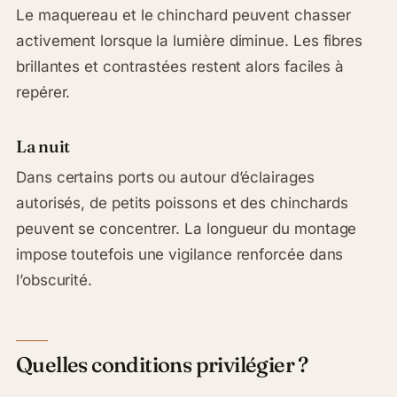
Le maquereau et le chinchard peuvent chasser
activement lorsque la lumière diminue. Les fibres
brillantes et contrastées restent alors faciles à
repérer.
La nuit
Dans certains ports ou autour d’éclairages
autorisés, de petits poissons et des chinchards
peuvent se concentrer. La longueur du montage
impose toutefois une vigilance renforcée dans
l’obscurité.
Quelles conditions privilégier ?