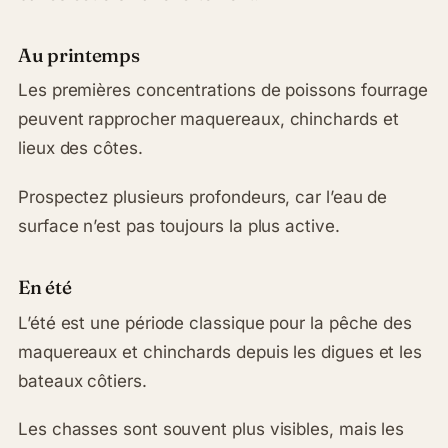
Au printemps
Les premières concentrations de poissons fourrage
peuvent rapprocher maquereaux, chinchards et
lieux des côtes.
Prospectez plusieurs profondeurs, car l’eau de
surface n’est pas toujours la plus active.
En été
L’été est une période classique pour la pêche des
maquereaux et chinchards depuis les digues et les
bateaux côtiers.
Les chasses sont souvent plus visibles, mais les