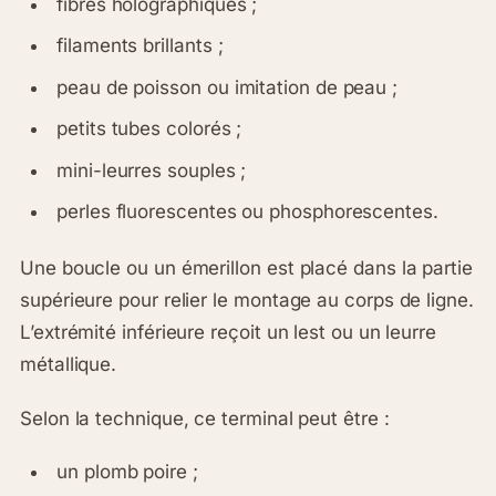
fibres holographiques ;
filaments brillants ;
peau de poisson ou imitation de peau ;
petits tubes colorés ;
mini-leurres souples ;
perles fluorescentes ou phosphorescentes.
Une boucle ou un émerillon est placé dans la partie
supérieure pour relier le montage au corps de ligne.
L’extrémité inférieure reçoit un lest ou un leurre
métallique.
Selon la technique, ce terminal peut être :
un plomb poire ;