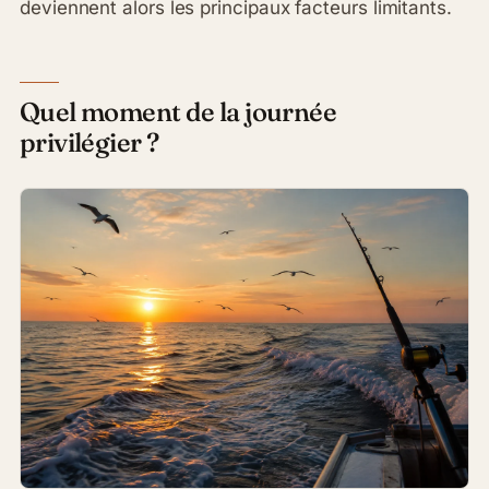
deviennent alors les principaux facteurs limitants.
Quel moment de la journée
privilégier ?