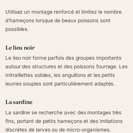
Utilisez un montage renforcé et limitez le nombre
d’hameçons lorsque de beaux poissons sont
possibles.
Le lieu noir
Le lieu noir forme parfois des groupes importants
autour des structures et des poissons fourrage. Les
mitraillettes solides, les anguillons et les petits
leurres souples sont particulièrement adaptés.
La sardine
La sardine se recherche avec des montages très
fins, portant de petits hameçons et des imitations
discrètes de larves ou de micro-organismes.