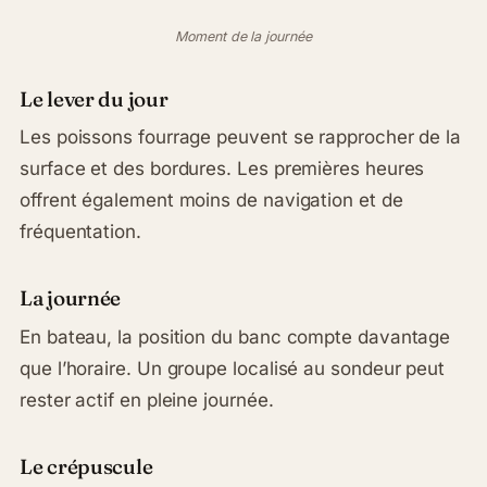
Moment de la journée
Le lever du jour
Les poissons fourrage peuvent se rapprocher de la
surface et des bordures. Les premières heures
offrent également moins de navigation et de
fréquentation.
La journée
En bateau, la position du banc compte davantage
que l’horaire. Un groupe localisé au sondeur peut
rester actif en pleine journée.
Le crépuscule