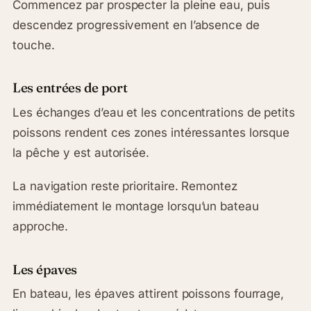
Commencez par prospecter la pleine eau, puis
descendez progressivement en l’absence de
touche.
Les entrées de port
Les échanges d’eau et les concentrations de petits
poissons rendent ces zones intéressantes lorsque
la pêche y est autorisée.
La navigation reste prioritaire. Remontez
immédiatement le montage lorsqu’un bateau
approche.
Les épaves
En bateau, les épaves attirent poissons fourrage,