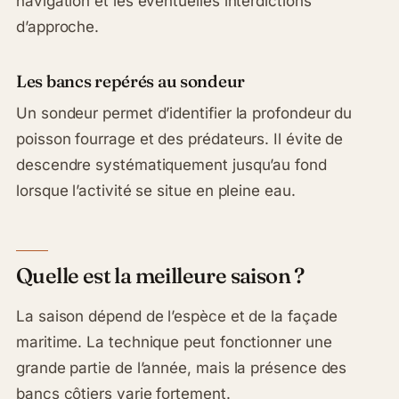
navigation et les éventuelles interdictions
d’approche.
Les bancs repérés au sondeur
Un sondeur permet d’identifier la profondeur du
poisson fourrage et des prédateurs. Il évite de
descendre systématiquement jusqu’au fond
lorsque l’activité se situe en pleine eau.
Quelle est la meilleure saison ?
La saison dépend de l’espèce et de la façade
maritime. La technique peut fonctionner une
grande partie de l’année, mais la présence des
bancs côtiers varie fortement.