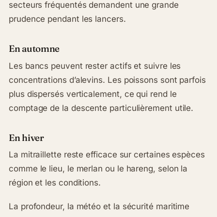
secteurs fréquentés demandent une grande
prudence pendant les lancers.
En automne
Les bancs peuvent rester actifs et suivre les
concentrations d’alevins. Les poissons sont parfois
plus dispersés verticalement, ce qui rend le
comptage de la descente particulièrement utile.
En hiver
La mitraillette reste efficace sur certaines espèces
comme le lieu, le merlan ou le hareng, selon la
région et les conditions.
La profondeur, la météo et la sécurité maritime