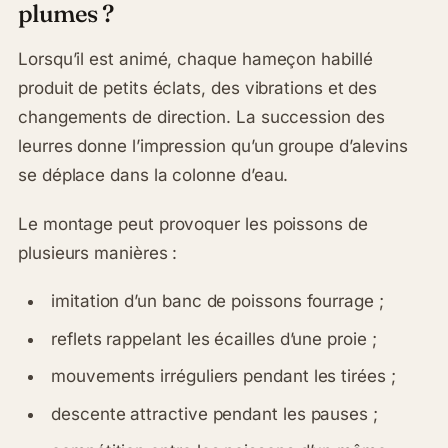
plumes ?
Lorsqu’il est animé, chaque hameçon habillé
produit de petits éclats, des vibrations et des
changements de direction. La succession des
leurres donne l’impression qu’un groupe d’alevins
se déplace dans la colonne d’eau.
Le montage peut provoquer les poissons de
plusieurs manières :
imitation d’un banc de poissons fourrage ;
reflets rappelant les écailles d’une proie ;
mouvements irréguliers pendant les tirées ;
descente attractive pendant les pauses ;