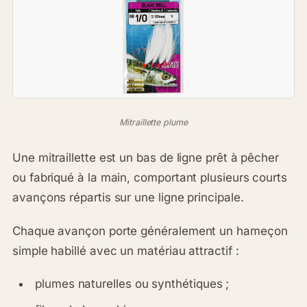
Mitraillette plume
Une mitraillette est un bas de ligne prêt à pêcher
ou fabriqué à la main, comportant plusieurs courts
avançons répartis sur une ligne principale.
Chaque avançon porte généralement un hameçon
simple habillé avec un matériau attractif :
plumes naturelles ou synthétiques ;