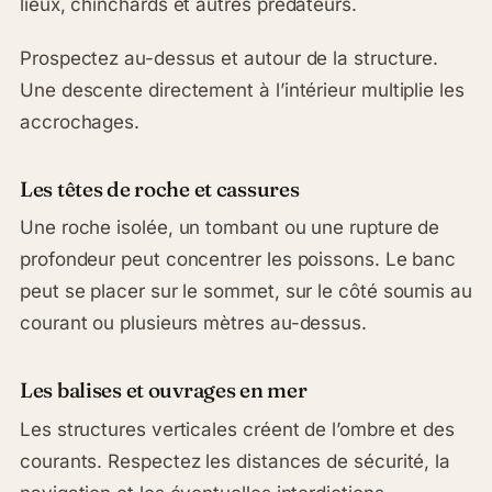
lieux, chinchards et autres prédateurs.
Prospectez au-dessus et autour de la structure.
Une descente directement à l’intérieur multiplie les
accrochages.
Les têtes de roche et cassures
Une roche isolée, un tombant ou une rupture de
profondeur peut concentrer les poissons. Le banc
peut se placer sur le sommet, sur le côté soumis au
courant ou plusieurs mètres au-dessus.
Les balises et ouvrages en mer
Les structures verticales créent de l’ombre et des
courants. Respectez les distances de sécurité, la