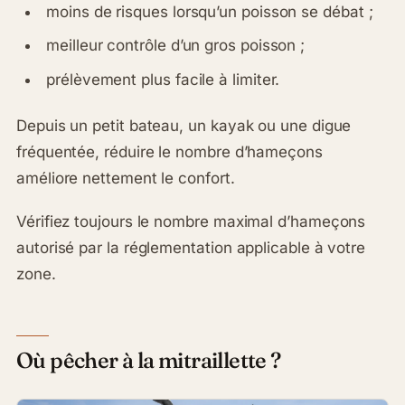
moins de risques lorsqu’un poisson se débat ;
meilleur contrôle d’un gros poisson ;
prélèvement plus facile à limiter.
Depuis un petit bateau, un kayak ou une digue
fréquentée, réduire le nombre d’hameçons
améliore nettement le confort.
Vérifiez toujours le nombre maximal d’hameçons
autorisé par la réglementation applicable à votre
zone.
Où pêcher à la mitraillette ?