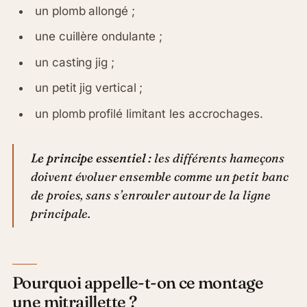
un plomb allongé ;
une cuillère ondulante ;
un casting jig ;
un petit jig vertical ;
un plomb profilé limitant les accrochages.
Le principe essentiel :
les différents hameçons
doivent évoluer ensemble comme un petit banc
de proies, sans s’enrouler autour de la ligne
principale.
Pourquoi appelle-t-on ce montage
une mitraillette ?