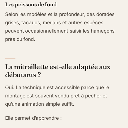
Les poissons de fond
Selon les modèles et la profondeur, des dorades
grises, tacauds, merlans et autres espèces
peuvent occasionnellement saisir les hameçons
près du fond.
La mitraillette est-elle adaptée aux
débutants ?
Oui. La technique est accessible parce que le
montage est souvent vendu prêt à pêcher et
qu’une animation simple suffit.
Elle permet d’apprendre :