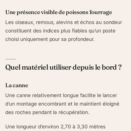
Une présence visible de poissons fourrage
Les oiseaux, remous, alevins et échos au sondeur
constituent des indices plus fiables qu’un poste
choisi uniquement pour sa profondeur.
Quel matériel utiliser depuis le bord ?
La canne
Une canne relativement longue facilite le lancer
d’un montage encombrant et le maintient éloigné
des roches pendant la récupération.
Une longueur d’environ 2,70 à 3,30 mètres