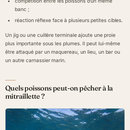
compétition entre les poissons d’un même
banc ;
réaction réflexe face à plusieurs petites cibles.
Un jig ou une cuillère terminale ajoute une proie
plus importante sous les plumes. Il peut lui-même
être attaqué par un maquereau, un lieu, un bar ou
un autre carnassier marin.
Quels poissons peut-on pêcher à la
mitraillette ?