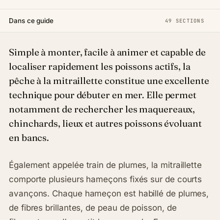
Dans ce guide
49 SECTIONS
Simple à monter, facile à animer et capable de
localiser rapidement les poissons actifs, la
pêche à la mitraillette constitue une excellente
technique pour débuter en mer. Elle permet
notamment de rechercher les maquereaux,
chinchards, lieux et autres poissons évoluant
en bancs.
Également appelée train de plumes, la mitraillette
comporte plusieurs hameçons fixés sur de courts
avançons. Chaque hameçon est habillé de plumes,
de fibres brillantes, de peau de poisson, de