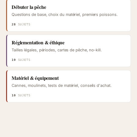
Débuter la pêche
Questions de base, choix du matériel, premiers poissons.
28
SUJETS
Réglementation & éthique
Tailles légales, périodes, cartes de pêche, no-kill.
19
SUJETS
Matériel & équipement
Cannes, moulinets, tests de matériel, conseils d'achat.
10
SUJETS